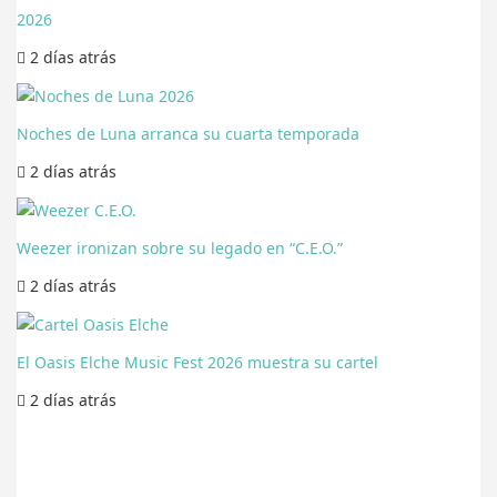
2026
2 días
atrás
Noches de Luna arranca su cuarta temporada
2 días
atrás
Weezer ironizan sobre su legado en “C.E.O.”
2 días
atrás
El Oasis Elche Music Fest 2026 muestra su cartel
2 días
atrás