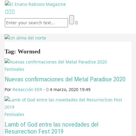
Tag: Wormed
Festivales
Nuevas confirmaciones del Metal Paradise 2020
Por
Redacción EER
-
4 marzo, 2020 19:49
Festivales
Lamb of God entre las novedades del
Resurrection Fest 2019