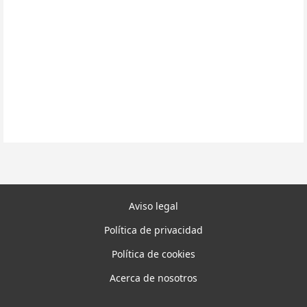
Aviso legal
Política de privacidad
Política de cookies
Acerca de nosotros