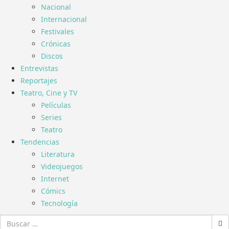
Nacional
Internacional
Festivales
Crónicas
Discos
Entrevistas
Reportajes
Teatro, Cine y TV
Películas
Series
Teatro
Tendencias
Literatura
Videojuegos
Internet
Cómics
Tecnología
Buscar: