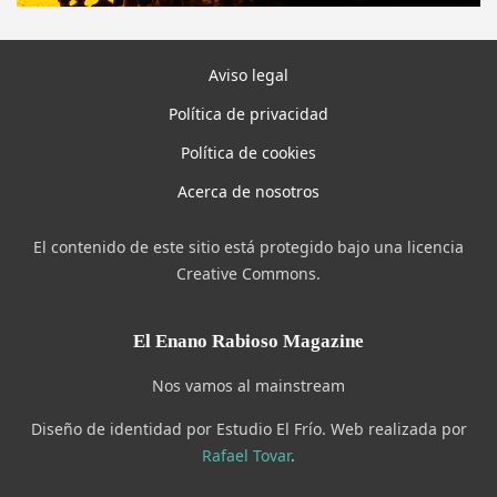
Aviso legal
Política de privacidad
Política de cookies
Acerca de nosotros
El contenido de este sitio está protegido bajo una licencia
Creative Commons.
El Enano Rabioso Magazine
Nos vamos al mainstream
Diseño de identidad por Estudio El Frío. Web realizada por
Rafael Tovar
.