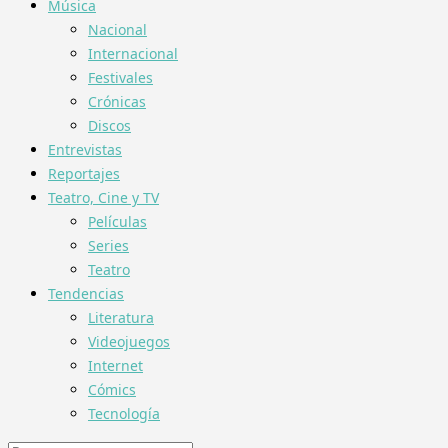
Música
Nacional
Internacional
Festivales
Crónicas
Discos
Entrevistas
Reportajes
Teatro, Cine y TV
Películas
Series
Teatro
Tendencias
Literatura
Videojuegos
Internet
Cómics
Tecnología