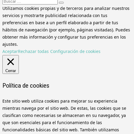
Buscar:
Utilizamos cookies propias y de terceros para analizar nuestros
servicios y mostrarte publicidad relacionada con tus
preferencias en base a un perfil elaborado a partir de tus
hábitos de navegación (por ejemplo, páginas visitadas). Puedes
obtener más información y configurar tus preferencias en los
ajustes.
Aceptar
Rechazar todas
Configuración de cookies
Cerrar
Política de cookies
Este sitio web utiliza cookies para mejorar su experiencia
mientras navega por el sitio web. De estas, las cookies que se
clasifican como necesarias se almacenan en su navegador, ya
que son esenciales para el funcionamiento de las
funcionalidades básicas del sitio web. También utilizamos