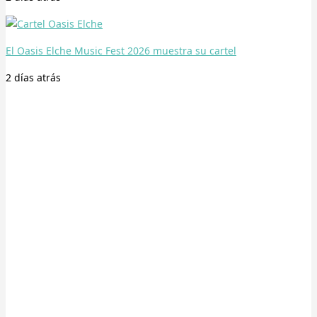
El Oasis Elche Music Fest 2026 muestra su cartel
2 días
atrás