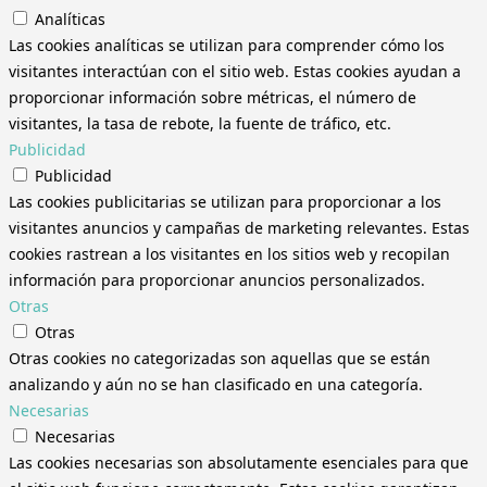
Analíticas
Las cookies analíticas se utilizan para comprender cómo los
visitantes interactúan con el sitio web. Estas cookies ayudan a
proporcionar información sobre métricas, el número de
visitantes, la tasa de rebote, la fuente de tráfico, etc.
Publicidad
Publicidad
Las cookies publicitarias se utilizan para proporcionar a los
visitantes anuncios y campañas de marketing relevantes. Estas
cookies rastrean a los visitantes en los sitios web y recopilan
información para proporcionar anuncios personalizados.
Otras
Otras
Otras cookies no categorizadas son aquellas que se están
analizando y aún no se han clasificado en una categoría.
Necesarias
Necesarias
Las cookies necesarias son absolutamente esenciales para que