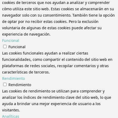
cookies de terceros que nos ayudan a analizar y comprender
cómo utiliza este sitio web. Estas cookies se almacenarán en su
navegador solo con su consentimiento. También tiene la opción
de optar por no recibir estas cookies. Pero la exclusión
voluntaria de algunas de estas cookies puede afectar su
experiencia de navegación.
Funcional
Funcional
Las cookies funcionales ayudan a realizar ciertas
funcionalidades, como compartir el contenido del sitio web en
plataformas de redes sociales, recopilar comentarios y otras
características de terceros.
Rendimiento
Rendimiento
Las cookies de rendimiento se utilizan para comprender y
analizar los índices de rendimiento clave del sitio web, lo que
ayuda a brindar una mejor experiencia de usuario a los
visitantes.
Analíticas