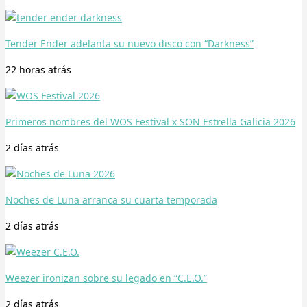
Tender Ender adelanta su nuevo disco con “Darkness”
22 horas
atrás
Primeros nombres del WOS Festival x SON Estrella Galicia 2026
2 días
atrás
Noches de Luna arranca su cuarta temporada
2 días
atrás
Weezer ironizan sobre su legado en “C.E.O.”
2 días
atrás