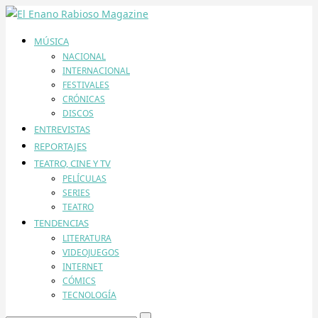
MÚSICA
NACIONAL
INTERNACIONAL
FESTIVALES
CRÓNICAS
DISCOS
ENTREVISTAS
REPORTAJES
TEATRO, CINE Y TV
PELÍCULAS
SERIES
TEATRO
TENDENCIAS
LITERATURA
VIDEOJUEGOS
INTERNET
CÓMICS
TECNOLOGÍA