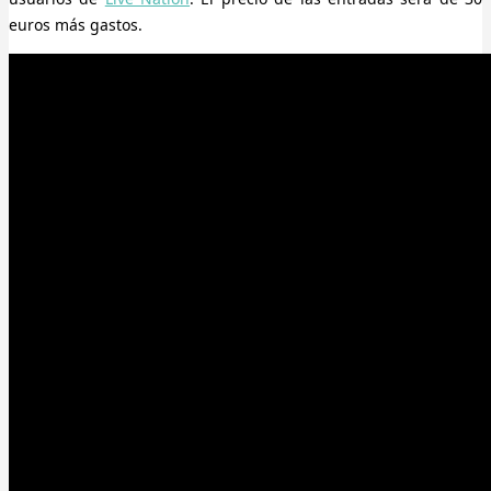
euros más gastos.