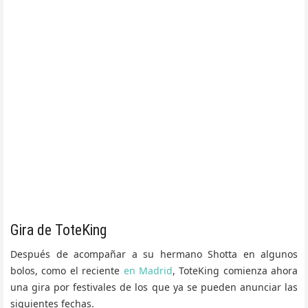
Gira de ToteKing
Después de acompañar a su hermano Shotta en algunos
bolos, como el reciente
en Madrid
, ToteKing comienza ahora
una gira por festivales de los que ya se pueden anunciar las
siguientes fechas.