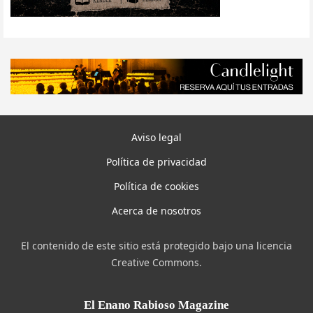
Aviso legal
Política de privacidad
Política de cookies
Acerca de nosotros
El contenido de este sitio está protegido bajo una licencia
Creative Commons.
El Enano Rabioso Magazine