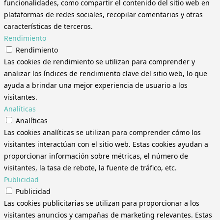
funcionalidades, como compartir el contenido del sitio web en
plataformas de redes sociales, recopilar comentarios y otras
características de terceros.
Rendimiento
Rendimiento
Las cookies de rendimiento se utilizan para comprender y
analizar los índices de rendimiento clave del sitio web, lo que
ayuda a brindar una mejor experiencia de usuario a los
visitantes.
Analíticas
Analíticas
Las cookies analíticas se utilizan para comprender cómo los
visitantes interactúan con el sitio web. Estas cookies ayudan a
proporcionar información sobre métricas, el número de
visitantes, la tasa de rebote, la fuente de tráfico, etc.
Publicidad
Publicidad
Las cookies publicitarias se utilizan para proporcionar a los
visitantes anuncios y campañas de marketing relevantes. Estas