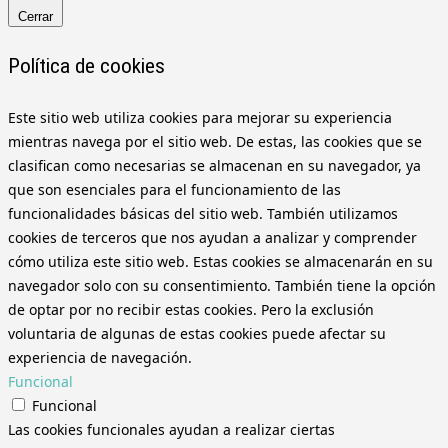
Cerrar
Política de cookies
Este sitio web utiliza cookies para mejorar su experiencia
mientras navega por el sitio web. De estas, las cookies que se
clasifican como necesarias se almacenan en su navegador, ya
que son esenciales para el funcionamiento de las
funcionalidades básicas del sitio web. También utilizamos
cookies de terceros que nos ayudan a analizar y comprender
cómo utiliza este sitio web. Estas cookies se almacenarán en su
navegador solo con su consentimiento. También tiene la opción
de optar por no recibir estas cookies. Pero la exclusión
voluntaria de algunas de estas cookies puede afectar su
experiencia de navegación.
Funcional
Funcional
Las cookies funcionales ayudan a realizar ciertas