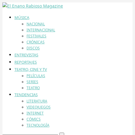
MÚSICA
NACIONAL
INTERNACIONAL
FESTIVALES
CRÓNICAS
DISCOS
ENTREVISTAS
REPORTAJES
TEATRO, CINE Y TV
PELÍCULAS
SERIES
TEATRO
TENDENCIAS
LITERATURA
VIDEOJUEGOS
INTERNET
CÓMICS
TECNOLOGÍA