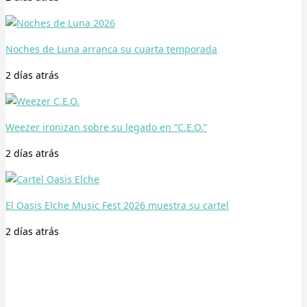
Noches de Luna arranca su cuarta temporada
2 días
atrás
Weezer ironizan sobre su legado en “C.E.O.”
2 días
atrás
El Oasis Elche Music Fest 2026 muestra su cartel
2 días
atrás