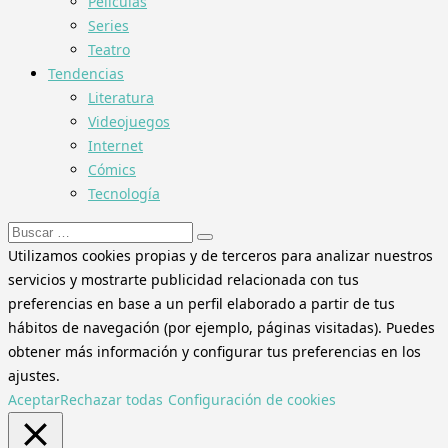
Películas
Series
Teatro
Tendencias
Literatura
Videojuegos
Internet
Cómics
Tecnología
Buscar:
Utilizamos cookies propias y de terceros para analizar nuestros
servicios y mostrarte publicidad relacionada con tus
preferencias en base a un perfil elaborado a partir de tus
hábitos de navegación (por ejemplo, páginas visitadas). Puedes
obtener más información y configurar tus preferencias en los
ajustes.
Aceptar
Rechazar todas
Configuración de cookies