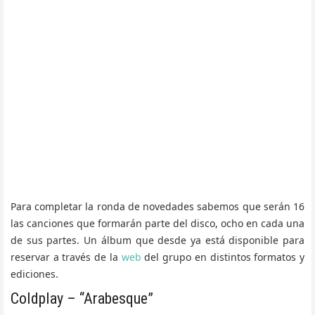
Para completar la ronda de novedades sabemos que serán 16
las canciones que formarán parte del disco, ocho en cada una
de sus partes. Un álbum que desde ya está disponible para
reservar a través de la
web
del grupo en distintos formatos y
ediciones.
Coldplay – “Arabesque”