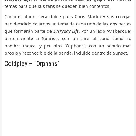
temas para que sus fans se queden bien contentos.
Como el álbum será doble pues Chris Martin y sus colegas
han decidido colarnos un tema de cada uno de las dos partes
que formarán parte de
Everyday Life
. Por un lado “Arabesque”
perteneciente a Sunrise, con un aire africano como su
nombre indica, y por otro “Orphans”, con un sonido más
propio y reconocible de la banda, incluido dentro de Sunset.
Coldplay – “Orphans”