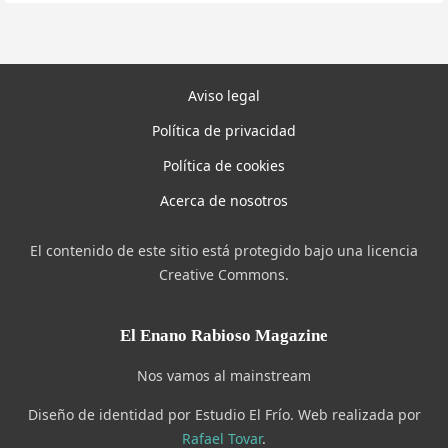
Aviso legal
Política de privacidad
Política de cookies
Acerca de nosotros
El contenido de este sitio está protegido bajo una licencia
Creative Commons.
El Enano Rabioso Magazine
Nos vamos al mainstream
Diseño de identidad por Estudio El Frío. Web realizada por
Rafael Tovar
.