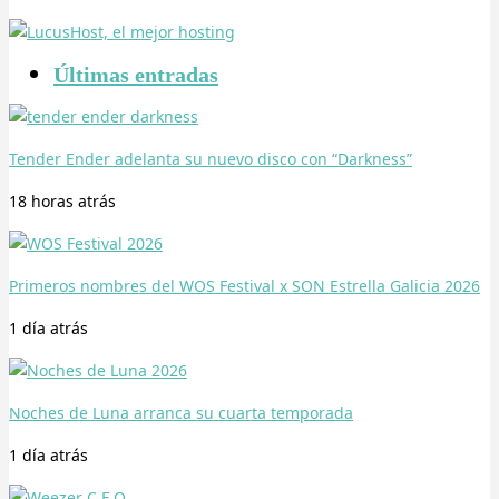
Últimas entradas
Tender Ender adelanta su nuevo disco con “Darkness”
18 horas
atrás
Primeros nombres del WOS Festival x SON Estrella Galicia 2026
1 día
atrás
Noches de Luna arranca su cuarta temporada
1 día
atrás