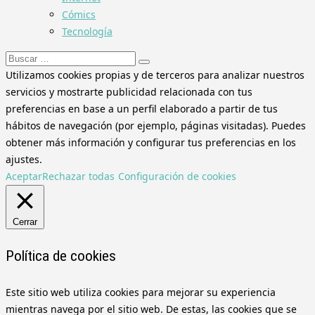
Cómics
Tecnología
Buscar:
Utilizamos cookies propias y de terceros para analizar nuestros
servicios y mostrarte publicidad relacionada con tus
preferencias en base a un perfil elaborado a partir de tus
hábitos de navegación (por ejemplo, páginas visitadas). Puedes
obtener más información y configurar tus preferencias en los
ajustes.
Aceptar
Rechazar todas
Configuración de cookies
Cerrar
Política de cookies
Este sitio web utiliza cookies para mejorar su experiencia
mientras navega por el sitio web. De estas, las cookies que se