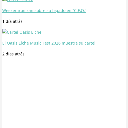
Weezer ironizan sobre su legado en “C.E.O.”
1 día
atrás
El Oasis Elche Music Fest 2026 muestra su cartel
2 días
atrás