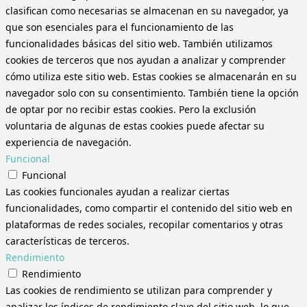
clasifican como necesarias se almacenan en su navegador, ya
que son esenciales para el funcionamiento de las
funcionalidades básicas del sitio web. También utilizamos
cookies de terceros que nos ayudan a analizar y comprender
cómo utiliza este sitio web. Estas cookies se almacenarán en su
navegador solo con su consentimiento. También tiene la opción
de optar por no recibir estas cookies. Pero la exclusión
voluntaria de algunas de estas cookies puede afectar su
experiencia de navegación.
Funcional
Funcional
Las cookies funcionales ayudan a realizar ciertas
funcionalidades, como compartir el contenido del sitio web en
plataformas de redes sociales, recopilar comentarios y otras
características de terceros.
Rendimiento
Rendimiento
Las cookies de rendimiento se utilizan para comprender y
analizar los índices de rendimiento clave del sitio web, lo que