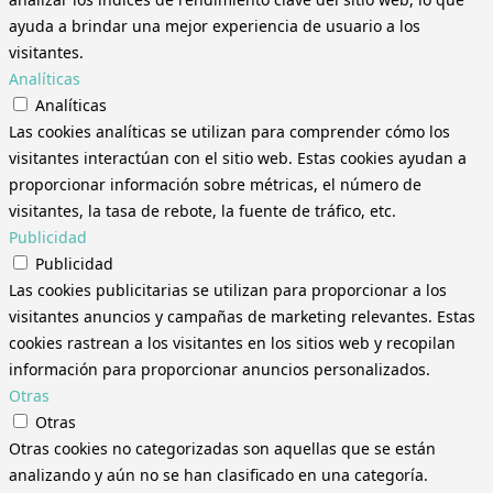
ayuda a brindar una mejor experiencia de usuario a los
visitantes.
Analíticas
Analíticas
Las cookies analíticas se utilizan para comprender cómo los
visitantes interactúan con el sitio web. Estas cookies ayudan a
proporcionar información sobre métricas, el número de
visitantes, la tasa de rebote, la fuente de tráfico, etc.
Publicidad
Publicidad
Las cookies publicitarias se utilizan para proporcionar a los
visitantes anuncios y campañas de marketing relevantes. Estas
cookies rastrean a los visitantes en los sitios web y recopilan
información para proporcionar anuncios personalizados.
Otras
Otras
Otras cookies no categorizadas son aquellas que se están
analizando y aún no se han clasificado en una categoría.