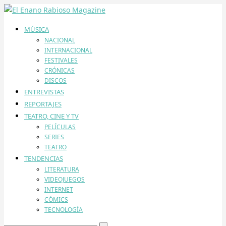
MÚSICA
NACIONAL
INTERNACIONAL
FESTIVALES
CRÓNICAS
DISCOS
ENTREVISTAS
REPORTAJES
TEATRO, CINE Y TV
PELÍCULAS
SERIES
TEATRO
TENDENCIAS
LITERATURA
VIDEOJUEGOS
INTERNET
CÓMICS
TECNOLOGÍA