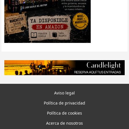
Aviso legal
Política de privacidad
Política de cookies
Acerca de nosotros