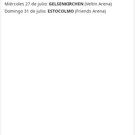
Miércoles 27 de julio:
GELSENKIRCHEN
(Veltin Arena)
Domingo 31 de julio:
ESTOCOLMO
(Friends Arena)