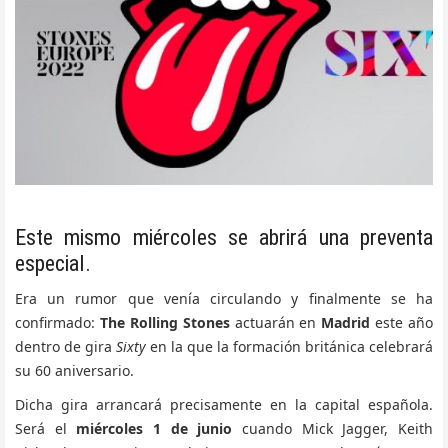
Este mismo miércoles se abrirá una preventa
especial.
Era un rumor que venía circulando y finalmente se ha
confirmado:
The Rolling Stones
actuarán en
Madrid
este año
dentro de gira
Sixty
en la que la formación británica celebrará
su 60 aniversario.
Dicha gira arrancará precisamente en la capital española.
Será el
miércoles 1 de junio
cuando Mick Jagger, Keith