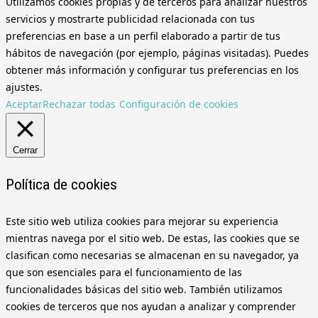
Utilizamos cookies propias y de terceros para analizar nuestros
servicios y mostrarte publicidad relacionada con tus
preferencias en base a un perfil elaborado a partir de tus
hábitos de navegación (por ejemplo, páginas visitadas). Puedes
obtener más información y configurar tus preferencias en los
ajustes.
Aceptar
Rechazar todas
Configuración de cookies
Cerrar
Política de cookies
Este sitio web utiliza cookies para mejorar su experiencia
mientras navega por el sitio web. De estas, las cookies que se
clasifican como necesarias se almacenan en su navegador, ya
que son esenciales para el funcionamiento de las
funcionalidades básicas del sitio web. También utilizamos
cookies de terceros que nos ayudan a analizar y comprender