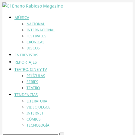
MÚSICA
NACIONAL
INTERNACIONAL
FESTIVALES
CRÓNICAS
DISCOS
ENTREVISTAS
REPORTAJES
TEATRO, CINE Y TV
PELÍCULAS
SERIES
TEATRO
TENDENCIAS
LITERATURA
VIDEOJUEGOS
INTERNET
CÓMICS
TECNOLOGÍA