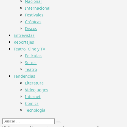
Nacional
Internacional
Festivales
Crónicas
Discos
Entrevistas
Reportajes
Teatro, Cine y TV
Películas
Series
Teatro
Tendencias
Literatura
Videojuegos
Internet
Cómics
Tecnología
Buscar: