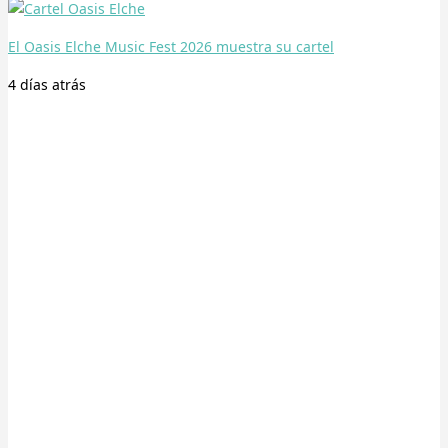
El Oasis Elche Music Fest 2026 muestra su cartel
4 días
atrás