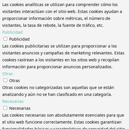
Las cookies analíticas se utilizan para comprender cómo los
visitantes interactúan con el sitio web. Estas cookies ayudan a
proporcionar información sobre métricas, el número de
visitantes, la tasa de rebote, la fuente de tráfico, etc.
Publicidad
Publicidad
Las cookies publicitarias se utilizan para proporcionar a los
visitantes anuncios y campañas de marketing relevantes. Estas
cookies rastrean a los visitantes en los sitios web y recopilan
información para proporcionar anuncios personalizados.
Otras
Otras
Otras cookies no categorizadas son aquellas que se están
analizando y aún no se han clasificado en una categoría.
Necesarias
Necesarias
Las cookies necesarias son absolutamente esenciales para que
el sitio web funcione correctamente. Estas cookies garantizan
funcionalidades básicas y características de seguridad del sitio