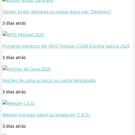
Tender Ender adelanta su nuevo disco con “Darkness”
3 días
atrás
Primeros nombres del WOS Festival x SON Estrella Galicia 2026
3 días
atrás
Noches de Luna arranca su cuarta temporada
3 días
atrás
Weezer ironizan sobre su legado en “C.E.O.”
3 días
atrás