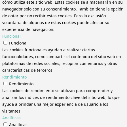
cómo utiliza este sitio web. Estas cookies se almacenarán en su
navegador solo con su consentimiento. También tiene la opción
de optar por no recibir estas cookies. Pero la exclusión
voluntaria de algunas de estas cookies puede afectar su
experiencia de navegación.
Funcional
Funcional
Las cookies funcionales ayudan a realizar ciertas
funcionalidades, como compartir el contenido del sitio web en
plataformas de redes sociales, recopilar comentarios y otras
características de terceros.
Rendimiento
Rendimiento
Las cookies de rendimiento se utilizan para comprender y
analizar los índices de rendimiento clave del sitio web, lo que
ayuda a brindar una mejor experiencia de usuario a los
visitantes.
Analíticas
Analíticas