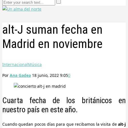
alt-J suman fecha en
Madrid en noviembre
Internacional
Música
Por
Ana Gadea
18 junio, 2022 9:05
0
Cuarta fecha de los británicos en
nuestro país en este año.
Cuando quedan pocos días para que recibamos la visita de
alt-j