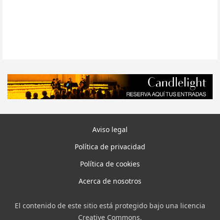
Aviso legal
Política de privacidad
Política de cookies
Acerca de nosotros
El contenido de este sitio está protegido bajo una licencia
Creative Commons.