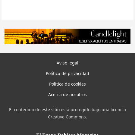
Aviso legal
Política de privacidad
Política de cookies
Acerca de nosotros
El contenido de este sitio está protegido bajo una licencia
Creative Commons.