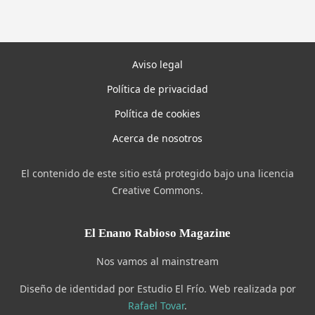
Aviso legal
Política de privacidad
Política de cookies
Acerca de nosotros
El contenido de este sitio está protegido bajo una licencia
Creative Commons.
El Enano Rabioso Magazine
Nos vamos al mainstream
Diseño de identidad por Estudio El Frío. Web realizada por
Rafael Tovar
.