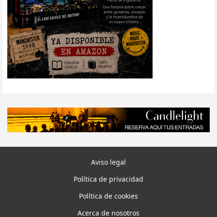
Aviso legal
Política de privacidad
Política de cookies
Acerca de nosotros