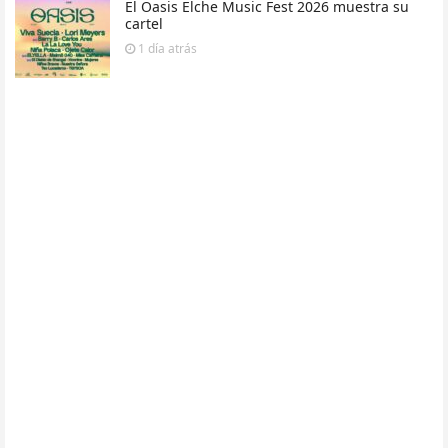
El Oasis Elche Music Fest 2026 muestra su
cartel
1 día
atrás