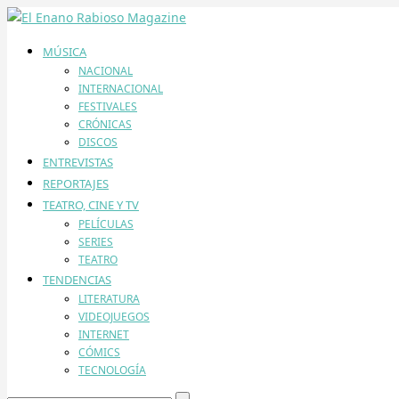
MÚSICA
NACIONAL
INTERNACIONAL
FESTIVALES
CRÓNICAS
DISCOS
ENTREVISTAS
REPORTAJES
TEATRO, CINE Y TV
PELÍCULAS
SERIES
TEATRO
TENDENCIAS
LITERATURA
VIDEOJUEGOS
INTERNET
CÓMICS
TECNOLOGÍA