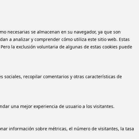
n como necesarias se almacenan en su navegador, ya que son
dan a analizar y comprender cómo utiliza este sitio web. Estas
 Pero la exclusión voluntaria de algunas de estas cookies puede
 sociales, recopilar comentarios y otras características de
ndar una mejor experiencia de usuario a los visitantes.
onar información sobre métricas, el número de visitantes, la tasa