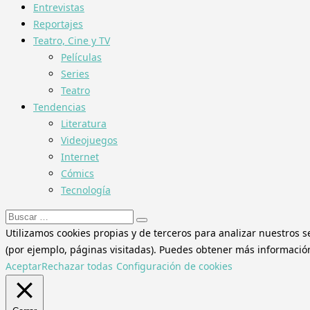
Entrevistas
Reportajes
Teatro, Cine y TV
Películas
Series
Teatro
Tendencias
Literatura
Videojuegos
Internet
Cómics
Tecnología
Buscar:
Utilizamos cookies propias y de terceros para analizar nuestros s
(por ejemplo, páginas visitadas). Puedes obtener más información 
Aceptar
Rechazar todas
Configuración de cookies