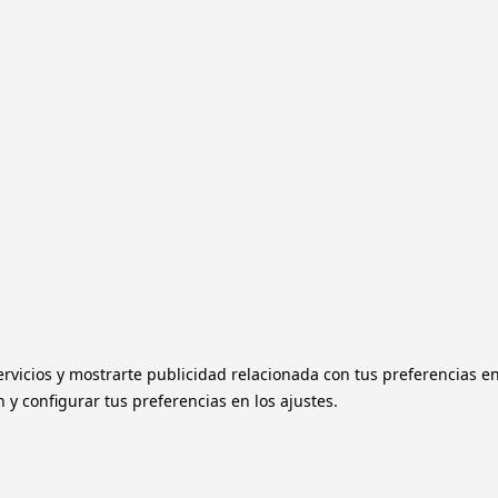
ervicios y mostrarte publicidad relacionada con tus preferencias e
y configurar tus preferencias en los ajustes.