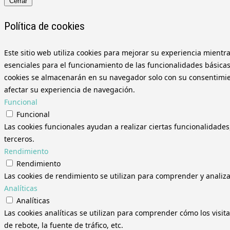
Cerrar
Política de cookies
Este sitio web utiliza cookies para mejorar su experiencia mientr
esenciales para el funcionamiento de las funcionalidades básicas
cookies se almacenarán en su navegador solo con su consentimient
afectar su experiencia de navegación.
Funcional
Funcional
Las cookies funcionales ayudan a realizar ciertas funcionalidades
terceros.
Rendimiento
Rendimiento
Las cookies de rendimiento se utilizan para comprender y analizar
Analíticas
Analíticas
Las cookies analíticas se utilizan para comprender cómo los visit
de rebote, la fuente de tráfico, etc.