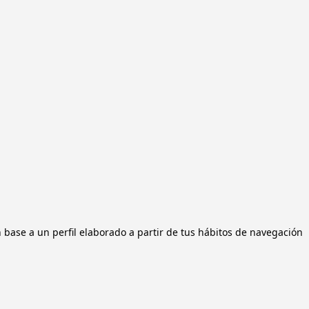
n base a un perfil elaborado a partir de tus hábitos de navegación