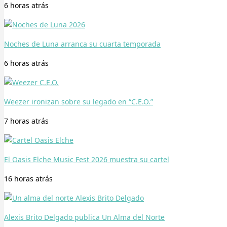
6 horas
atrás
Noches de Luna arranca su cuarta temporada
6 horas
atrás
Weezer ironizan sobre su legado en “C.E.O.”
7 horas
atrás
El Oasis Elche Music Fest 2026 muestra su cartel
16 horas
atrás
Alexis Brito Delgado publica Un Alma del Norte