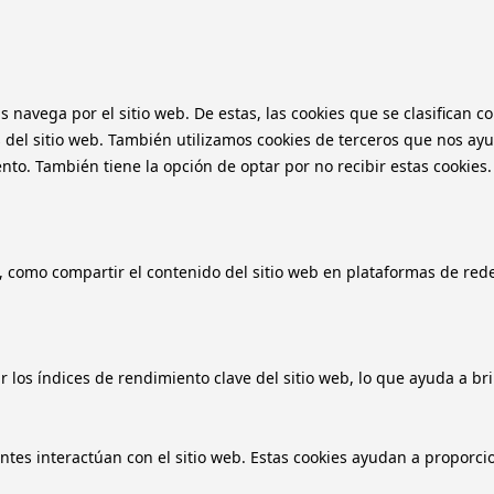
as navega por el sitio web. De estas, las cookies que se clasifica
 del sitio web. También utilizamos cookies de terceros que nos ayu
o. También tiene la opción de optar por no recibir estas cookies.
, como compartir el contenido del sitio web en plataformas de redes
 los índices de rendimiento clave del sitio web, lo que ayuda a bri
antes interactúan con el sitio web. Estas cookies ayudan a proporci