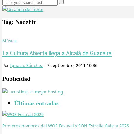
Tag: Nadzhir
Música
La Cultura Abierta llega a Alcalá de Guadaíra
Por
Ignacio Sánchez
-
7 septiembre, 2011 10:36
Publicidad
Últimas entradas
Primeros nombres del WOS Festival x SON Estrella Galicia 2026