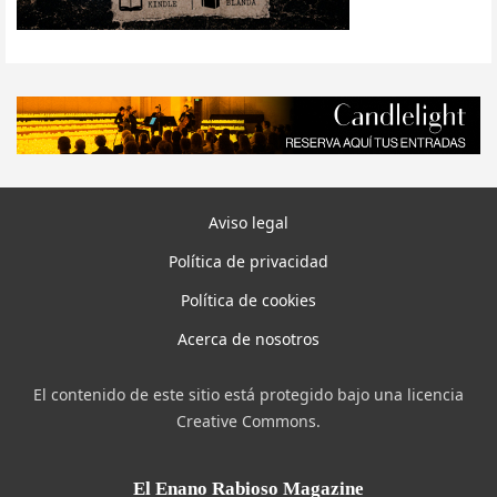
Aviso legal
Política de privacidad
Política de cookies
Acerca de nosotros
El contenido de este sitio está protegido bajo una licencia
Creative Commons.
El Enano Rabioso Magazine