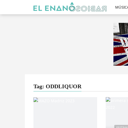
MÚSIC
Tag: ODDLIQUOR
FESTIVA