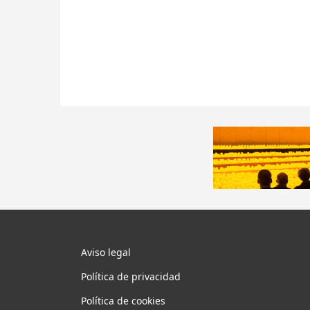
Aviso legal
Política de privacidad
Política de cookies