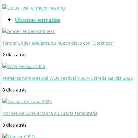
Últimas entradas
Tender Ender adelanta su nuevo disco con “Darkness”
2 días
atrás
Primeros nombres del WOS Festival x SON Estrella Galicia 2026
3 días
atrás
Noches de Luna arranca su cuarta temporada
3 días
atrás