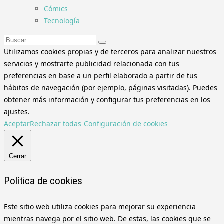
Cómics
Tecnología
Buscar:
Utilizamos cookies propias y de terceros para analizar nuestros
servicios y mostrarte publicidad relacionada con tus
preferencias en base a un perfil elaborado a partir de tus
hábitos de navegación (por ejemplo, páginas visitadas). Puedes
obtener más información y configurar tus preferencias en los
ajustes.
Aceptar
Rechazar todas
Configuración de cookies
Cerrar
Política de cookies
Este sitio web utiliza cookies para mejorar su experiencia
mientras navega por el sitio web. De estas, las cookies que se