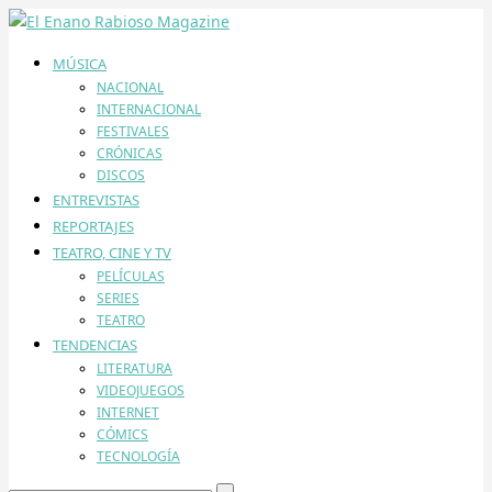
MÚSICA
NACIONAL
INTERNACIONAL
FESTIVALES
CRÓNICAS
DISCOS
ENTREVISTAS
REPORTAJES
TEATRO, CINE Y TV
PELÍCULAS
SERIES
TEATRO
TENDENCIAS
LITERATURA
VIDEOJUEGOS
INTERNET
CÓMICS
TECNOLOGÍA