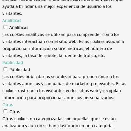
ayuda a brindar una mejor experiencia de usuario a los
visitantes.
Analíticas
Analíticas
Las cookies analíticas se utilizan para comprender cómo los
visitantes interactúan con el sitio web. Estas cookies ayudan a
proporcionar información sobre métricas, el número de
visitantes, la tasa de rebote, la fuente de tráfico, etc.
Publicidad
Publicidad
Las cookies publicitarias se utilizan para proporcionar a los
visitantes anuncios y campañas de marketing relevantes. Estas
cookies rastrean a los visitantes en los sitios web y recopilan
información para proporcionar anuncios personalizados.
Otras
Otras
Otras cookies no categorizadas son aquellas que se están
analizando y aún no se han clasificado en una categoría.