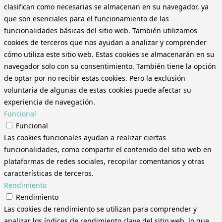
clasifican como necesarias se almacenan en su navegador, ya
que son esenciales para el funcionamiento de las
funcionalidades básicas del sitio web. También utilizamos
cookies de terceros que nos ayudan a analizar y comprender
cómo utiliza este sitio web. Estas cookies se almacenarán en su
navegador solo con su consentimiento. También tiene la opción
de optar por no recibir estas cookies. Pero la exclusión
voluntaria de algunas de estas cookies puede afectar su
experiencia de navegación.
Funcional
Funcional
Las cookies funcionales ayudan a realizar ciertas
funcionalidades, como compartir el contenido del sitio web en
plataformas de redes sociales, recopilar comentarios y otras
características de terceros.
Rendimiento
Rendimiento
Las cookies de rendimiento se utilizan para comprender y
analizar los índices de rendimiento clave del sitio web, lo que