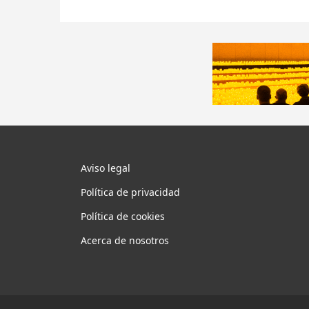
Aviso legal
Política de privacidad
Política de cookies
Acerca de nosotros