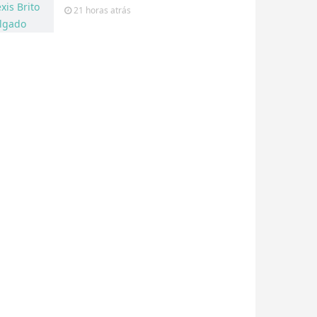
21 horas
atrás