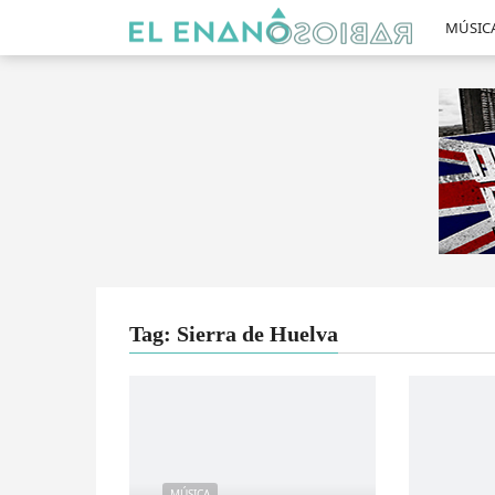
MÚSIC
Tag: Sierra de Huelva
MÚSICA