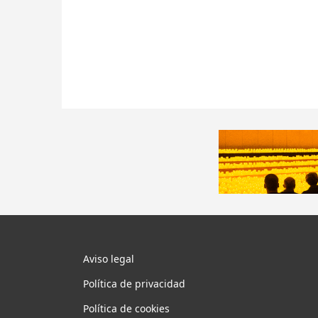
Aviso legal
Política de privacidad
Política de cookies