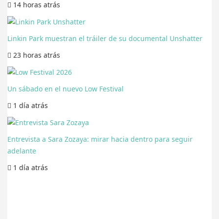
14 horas
atrás
Linkin Park muestran el tráiler de su documental Unshatter
23 horas
atrás
Un sábado en el nuevo Low Festival
1 día
atrás
Entrevista a Sara Zozaya: mirar hacia dentro para seguir
adelante
1 día
atrás