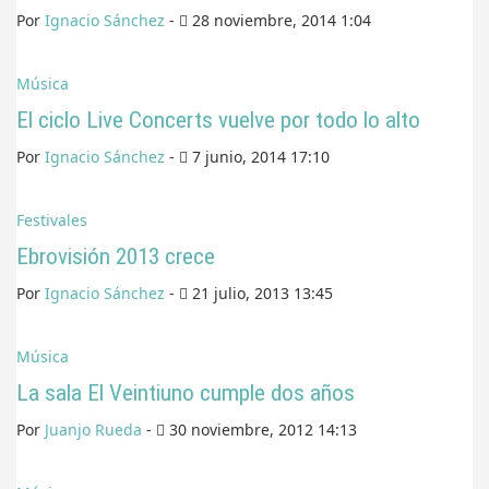
Por
Ignacio Sánchez
-
28 noviembre, 2014 1:04
Música
El ciclo Live Concerts vuelve por todo lo alto
Por
Ignacio Sánchez
-
7 junio, 2014 17:10
Festivales
Ebrovisión 2013 crece
Por
Ignacio Sánchez
-
21 julio, 2013 13:45
Música
La sala El Veintiuno cumple dos años
Por
Juanjo Rueda
-
30 noviembre, 2012 14:13