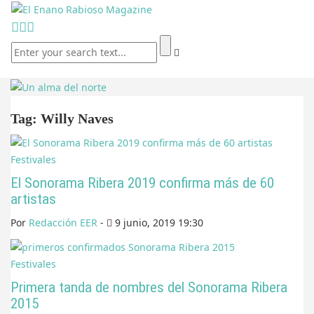
Tag: Willy Naves
Festivales
El Sonorama Ribera 2019 confirma más de 60
artistas
Por
Redacción EER
-
9 junio, 2019 19:30
Festivales
Primera tanda de nombres del Sonorama Ribera
2015