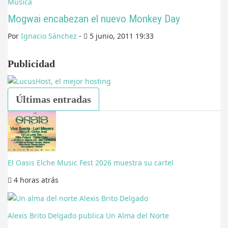
Música
Mogwai encabezan el nuevo Monkey Day
Por
Ignacio Sánchez
-
5 junio, 2011 19:33
Publicidad
Últimas entradas
El Oasis Elche Music Fest 2026 muestra su cartel
4 horas
atrás
Alexis Brito Delgado publica Un Alma del Norte