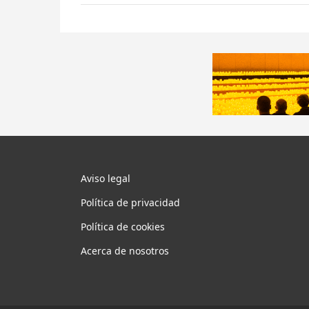
Aviso legal
Política de privacidad
Política de cookies
Acerca de nosotros