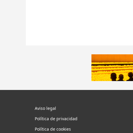
Aviso legal
Política de privacidad
Política de cookies