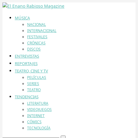
MÚSICA
NACIONAL
INTERNACIONAL
FESTIVALES
CRÓNICAS
DISCOS
ENTREVISTAS
REPORTAJES
TEATRO, CINE Y TV
PELÍCULAS
SERIES
TEATRO
TENDENCIAS
LITERATURA
VIDEOJUEGOS
INTERNET
CÓMICS
TECNOLOGÍA