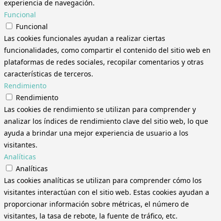
experiencia de navegación.
Funcional
Funcional
Las cookies funcionales ayudan a realizar ciertas
funcionalidades, como compartir el contenido del sitio web en
plataformas de redes sociales, recopilar comentarios y otras
características de terceros.
Rendimiento
Rendimiento
Las cookies de rendimiento se utilizan para comprender y
analizar los índices de rendimiento clave del sitio web, lo que
ayuda a brindar una mejor experiencia de usuario a los
visitantes.
Analíticas
Analíticas
Las cookies analíticas se utilizan para comprender cómo los
visitantes interactúan con el sitio web. Estas cookies ayudan a
proporcionar información sobre métricas, el número de
visitantes, la tasa de rebote, la fuente de tráfico, etc.