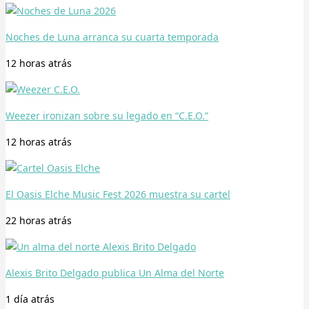
Noches de Luna arranca su cuarta temporada
12 horas
atrás
Weezer ironizan sobre su legado en “C.E.O.”
12 horas
atrás
El Oasis Elche Music Fest 2026 muestra su cartel
22 horas
atrás
Alexis Brito Delgado publica Un Alma del Norte
1 día
atrás