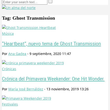
Tag: Ghost Transmission
Música
“Heartbeat”, nuevo tema de Ghost Transmission
Por
Ana Gadea
-
9 septiembre, 2020 11:47
Crónicas
Crónica del Primavera Weekender: One Hit Wonder.
Por
María José Bernáldez
-
13 noviembre, 2019 13:26
Festivales