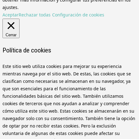
ajustes.
Aceptar
Rechazar todas
Configuración de cookies
Cerrar
Política de cookies
Este sitio web utiliza cookies para mejorar su experiencia
mientras navega por el sitio web. De estas, las cookies que se
clasifican como necesarias se almacenan en su navegador, ya
que son esenciales para el funcionamiento de las
funcionalidades básicas del sitio web. También utilizamos
cookies de terceros que nos ayudan a analizar y comprender
cómo utiliza este sitio web. Estas cookies se almacenarán en su
navegador solo con su consentimiento. También tiene la opción
de optar por no recibir estas cookies. Pero la exclusión
voluntaria de algunas de estas cookies puede afectar su