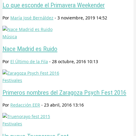
Lo que esconde el Primavera Weekender
Por
María José Bernáldez
-
3 noviembre, 2019 14:52
Música
Nace Madrid es Ruido
Por
El Último de la Fila
-
28 octubre, 2016 10:13
Festivales
Primeros nombres del Zaragoza Psych Fest 2016
Por
Redacción EER
-
23 abril, 2016 13:16
Festivales