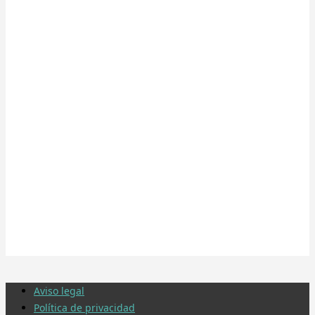
Aviso legal
Política de privacidad