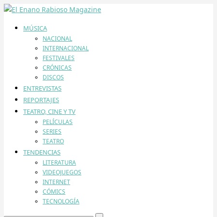
MÚSICA
NACIONAL
INTERNACIONAL
FESTIVALES
CRÓNICAS
DISCOS
ENTREVISTAS
REPORTAJES
TEATRO, CINE Y TV
PELÍCULAS
SERIES
TEATRO
TENDENCIAS
LITERATURA
VIDEOJUEGOS
INTERNET
CÓMICS
TECNOLOGÍA