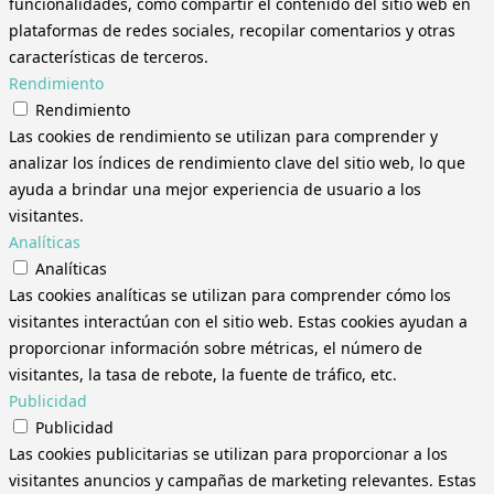
funcionalidades, como compartir el contenido del sitio web en
plataformas de redes sociales, recopilar comentarios y otras
características de terceros.
Rendimiento
Rendimiento
Las cookies de rendimiento se utilizan para comprender y
analizar los índices de rendimiento clave del sitio web, lo que
ayuda a brindar una mejor experiencia de usuario a los
visitantes.
Analíticas
Analíticas
Las cookies analíticas se utilizan para comprender cómo los
visitantes interactúan con el sitio web. Estas cookies ayudan a
proporcionar información sobre métricas, el número de
visitantes, la tasa de rebote, la fuente de tráfico, etc.
Publicidad
Publicidad
Las cookies publicitarias se utilizan para proporcionar a los
visitantes anuncios y campañas de marketing relevantes. Estas