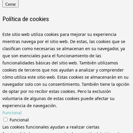
Cerrar
Política de cookies
Este sitio web utiliza cookies para mejorar su experiencia
mientras navega por el sitio web. De estas, las cookies que se
clasifican como necesarias se almacenan en su navegador, ya
que son esenciales para el funcionamiento de las
funcionalidades básicas del sitio web. También utilizamos
cookies de terceros que nos ayudan a analizar y comprender
cómo utiliza este sitio web. Estas cookies se almacenarán en su
navegador solo con su consentimiento. También tiene la opción
de optar por no recibir estas cookies. Pero la exclusión
voluntaria de algunas de estas cookies puede afectar su
experiencia de navegación.
Funcional
Funcional
Las cookies funcionales ayudan a realizar ciertas