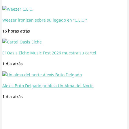
Weezer ironizan sobre su legado en “C.E.O.”
16 horas
atrás
El Oasis Elche Music Fest 2026 muestra su cartel
1 día
atrás
Alexis Brito Delgado publica Un Alma del Norte
1 día
atrás