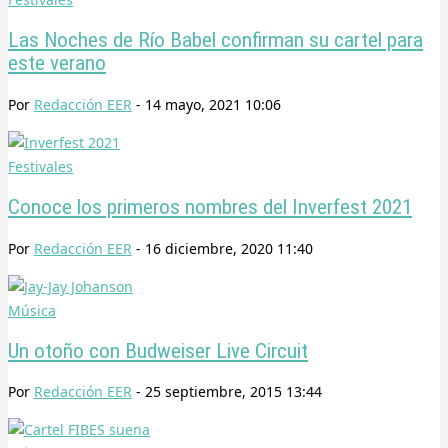
Las Noches de Río Babel confirman su cartel para
este verano
Por
Redacción EER
-
14 mayo, 2021 10:06
Festivales
Conoce los primeros nombres del Inverfest 2021
Por
Redacción EER
-
16 diciembre, 2020 11:40
Música
Un otoño con Budweiser Live Circuit
Por
Redacción EER
-
25 septiembre, 2015 13:44