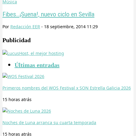
Música
Fibes…¡Suena!, nuevo ciclo en Sevilla
Por
Redacción EER
-
18 septiembre, 2014 11:29
Publicidad
Últimas entradas
Primeros nombres del WOS Festival x SON Estrella Galicia 2026
15 horas
atrás
Noches de Luna arranca su cuarta temporada
15 horas
atrás