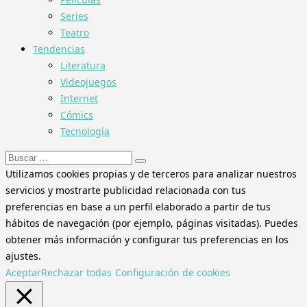
Series
Teatro
Tendencias
Literatura
Videojuegos
Internet
Cómics
Tecnología
Buscar:
Utilizamos cookies propias y de terceros para analizar nuestros
servicios y mostrarte publicidad relacionada con tus
preferencias en base a un perfil elaborado a partir de tus
hábitos de navegación (por ejemplo, páginas visitadas). Puedes
obtener más información y configurar tus preferencias en los
ajustes.
Aceptar
Rechazar todas
Configuración de cookies