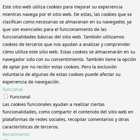
Este sitio web utiliza cookies para mejorar su experiencia
mientras navega por el sitio web. De estas, las cookies que se
clasifican como necesarias se almacenan en su navegador, ya
que son esenciales para el funcionamiento de las
funcionalidades básicas del sitio web. También utilizamos
cookies de terceros que nos ayudan a analizar y comprender
cómo utiliza este sitio web. Estas cookies se almacenarán en su
navegador solo con su consentimiento. También tiene la opción
de optar por no recibir estas cookies. Pero la exclusión
voluntaria de algunas de estas cookies puede afectar su
experiencia de navegación.
Funcional
Funcional
Las cookies funcionales ayudan a realizar ciertas
funcionalidades, como compartir el contenido del sitio web en
plataformas de redes sociales, recopilar comentarios y otras
características de terceros.
Rendimiento