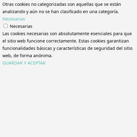
Otras cookies no categorizadas son aquellas que se están
analizando y aún no se han clasificado en una categoría.
Necesarias
Necesarias
Las cookies necesarias son absolutamente esenciales para que
el sitio web funcione correctamente. Estas cookies garantizan
funcionalidades básicas y características de seguridad del sitio
web, de forma anónima.
GUARDAR Y ACEPTAR