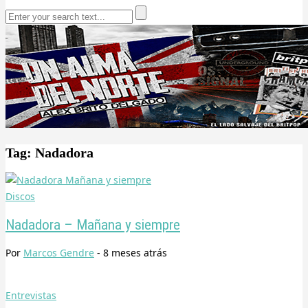
Tag: Nadadora
Discos
Nadadora – Mañana y siempre
Por
Marcos Gendre
-
8 meses
atrás
Entrevistas