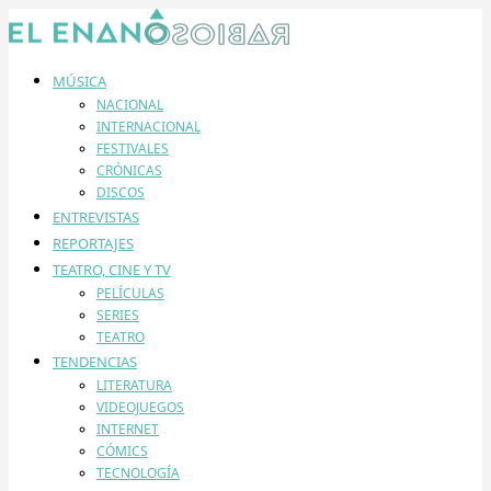
MÚSICA
NACIONAL
INTERNACIONAL
FESTIVALES
CRÓNICAS
DISCOS
ENTREVISTAS
REPORTAJES
TEATRO, CINE Y TV
PELÍCULAS
SERIES
TEATRO
TENDENCIAS
LITERATURA
VIDEOJUEGOS
INTERNET
CÓMICS
TECNOLOGÍA