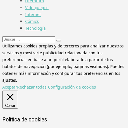
Literatura
Videojuegos
Internet
Cómics
Tecnología
Buscar:
Utilizamos cookies propias y de terceros para analizar nuestros
servicios y mostrarte publicidad relacionada con tus
preferencias en base a un perfil elaborado a partir de tus
hábitos de navegación (por ejemplo, páginas visitadas). Puedes
obtener más información y configurar tus preferencias en los
ajustes.
Aceptar
Rechazar todas
Configuración de cookies
Cerrar
Política de cookies