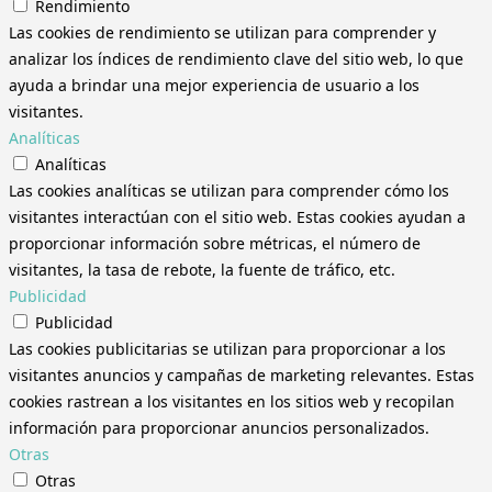
Rendimiento
Las cookies de rendimiento se utilizan para comprender y
analizar los índices de rendimiento clave del sitio web, lo que
ayuda a brindar una mejor experiencia de usuario a los
visitantes.
Analíticas
Analíticas
Las cookies analíticas se utilizan para comprender cómo los
visitantes interactúan con el sitio web. Estas cookies ayudan a
proporcionar información sobre métricas, el número de
visitantes, la tasa de rebote, la fuente de tráfico, etc.
Publicidad
Publicidad
Las cookies publicitarias se utilizan para proporcionar a los
visitantes anuncios y campañas de marketing relevantes. Estas
cookies rastrean a los visitantes en los sitios web y recopilan
información para proporcionar anuncios personalizados.
Otras
Otras