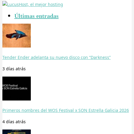
Últimas entradas
Tender Ender adelanta su nuevo disco con “Darkness”
3 días
atrás
Primeros nombres del WOS Festival x SON Estrella Galicia 2026
4 días
atrás