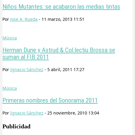
Niños Mutantes: se acabaron las medias tintas
Por
Jose A. Rueda
-
11 marzo, 2013 11:51
Música
Herman Dune y Astrud & Col.lectiu Brossa se
suman al FIB 2011
Por
Ignacio Sánchez
-
5 abril, 2011 17:27
Música
Primeras nombres del Sonorama 2011
Por
Ignacio Sánchez
-
25 noviembre, 2010 13:04
Publicidad