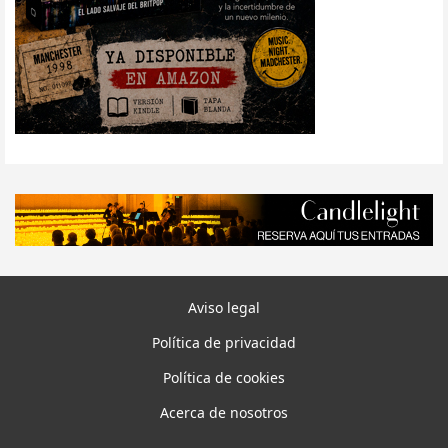
Aviso legal
Política de privacidad
Política de cookies
Acerca de nosotros