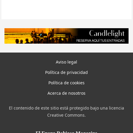
Aviso legal
Política de privacidad
Política de cookies
Acerca de nosotros
El contenido de este sitio está protegido bajo una licencia
Creative Commons.