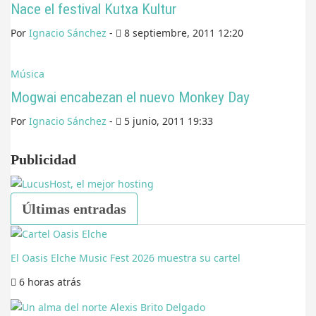
Nace el festival Kutxa Kultur
Por
Ignacio Sánchez
-
8 septiembre, 2011 12:20
Música
Mogwai encabezan el nuevo Monkey Day
Por
Ignacio Sánchez
-
5 junio, 2011 19:33
Publicidad
Últimas entradas
El Oasis Elche Music Fest 2026 muestra su cartel
6 horas
atrás