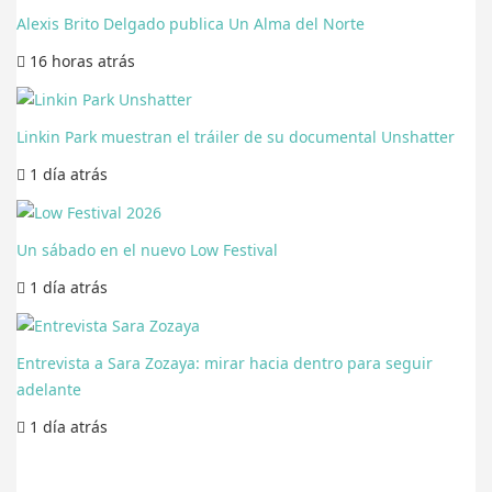
Alexis Brito Delgado publica Un Alma del Norte
16 horas
atrás
Linkin Park muestran el tráiler de su documental Unshatter
1 día
atrás
Un sábado en el nuevo Low Festival
1 día
atrás
Entrevista a Sara Zozaya: mirar hacia dentro para seguir
adelante
1 día
atrás