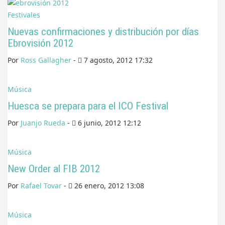
Festivales
Nuevas confirmaciones y distribución por días
Ebrovisión 2012
Por
Ross Gallagher
-
7 agosto, 2012 17:32
Música
Huesca se prepara para el ICO Festival
Por
Juanjo Rueda
-
6 junio, 2012 12:12
Música
New Order al FIB 2012
Por
Rafael Tovar
-
26 enero, 2012 13:08
Música