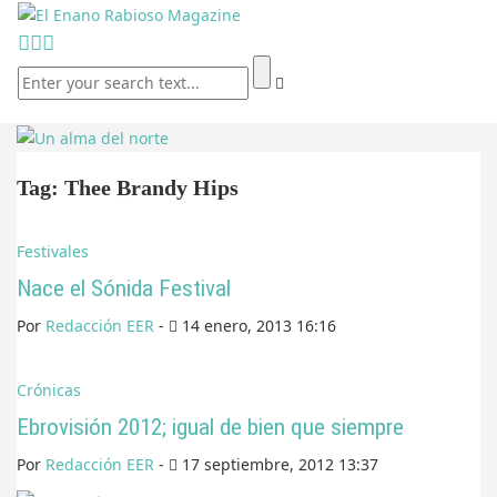
Tag: Thee Brandy Hips
Festivales
Nace el Sónida Festival
Por
Redacción EER
-
14 enero, 2013 16:16
Crónicas
Ebrovisión 2012; igual de bien que siempre
Por
Redacción EER
-
17 septiembre, 2012 13:37