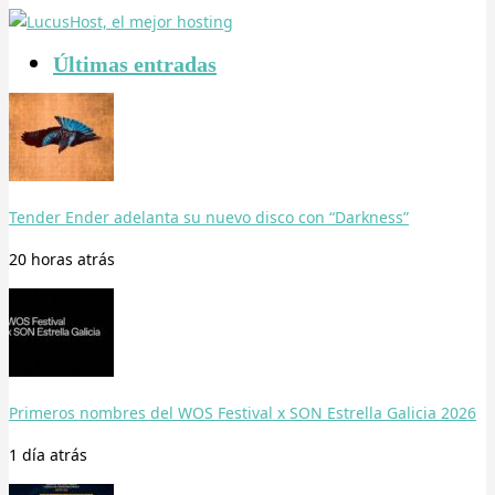
Últimas entradas
Tender Ender adelanta su nuevo disco con “Darkness”
20 horas
atrás
Primeros nombres del WOS Festival x SON Estrella Galicia 2026
1 día
atrás