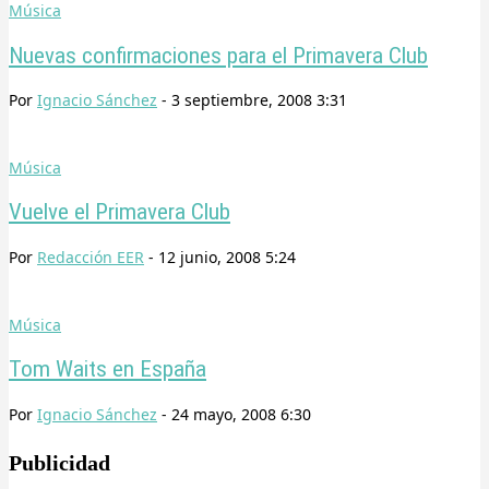
Música
Nuevas confirmaciones para el Primavera Club
Por
Ignacio Sánchez
-
3 septiembre, 2008 3:31
Música
Vuelve el Primavera Club
Por
Redacción EER
-
12 junio, 2008 5:24
Música
Tom Waits en España
Por
Ignacio Sánchez
-
24 mayo, 2008 6:30
Publicidad