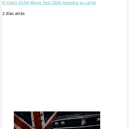
El Oasis Elche Music Fest 2026 muestra su cartel
2 días
atrás