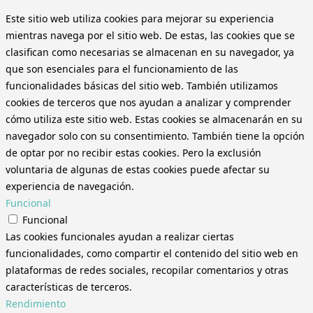
Este sitio web utiliza cookies para mejorar su experiencia
mientras navega por el sitio web. De estas, las cookies que se
clasifican como necesarias se almacenan en su navegador, ya
que son esenciales para el funcionamiento de las
funcionalidades básicas del sitio web. También utilizamos
cookies de terceros que nos ayudan a analizar y comprender
cómo utiliza este sitio web. Estas cookies se almacenarán en su
navegador solo con su consentimiento. También tiene la opción
de optar por no recibir estas cookies. Pero la exclusión
voluntaria de algunas de estas cookies puede afectar su
experiencia de navegación.
Funcional
Funcional
Las cookies funcionales ayudan a realizar ciertas
funcionalidades, como compartir el contenido del sitio web en
plataformas de redes sociales, recopilar comentarios y otras
características de terceros.
Rendimiento