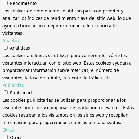
Rendimiento
Las cookies de rendimiento se utilizan para comprender y
analizar los índices de rendimiento clave del sitio web, lo que
ayuda a brindar una mejor experiencia de usuario a los
visitantes.
Analíticas
Analíticas
Las cookies analíticas se utilizan para comprender cómo los
visitantes interactúan con el sitio web. Estas cookies ayudan a
proporcionar información sobre métricas, el número de
visitantes, la tasa de rebote, la fuente de tráfico, etc.
Publicidad
Publicidad
Las cookies publicitarias se utilizan para proporcionar a los
visitantes anuncios y campañas de marketing relevantes. Estas
cookies rastrean a los visitantes en los sitios web y recopilan
información para proporcionar anuncios personalizados.
Otras
Otras