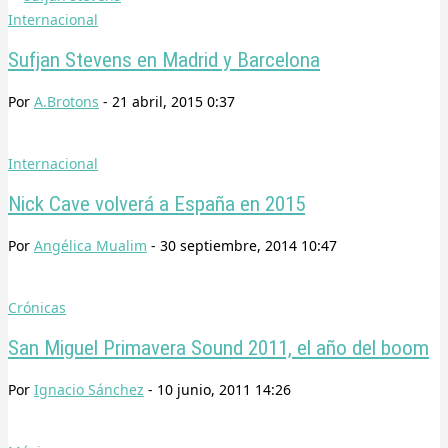
Internacional
Sufjan Stevens en Madrid y Barcelona
Por
A.Brotons
-
21 abril, 2015 0:37
Internacional
Nick Cave volverá a España en 2015
Por
Angélica Mualim
-
30 septiembre, 2014 10:47
Crónicas
San Miguel Primavera Sound 2011, el año del boom
Por
Ignacio Sánchez
-
10 junio, 2011 14:26