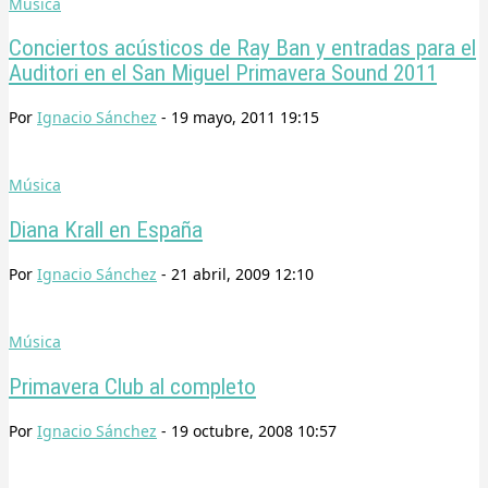
Música
Conciertos acústicos de Ray Ban y entradas para el
Auditori en el San Miguel Primavera Sound 2011
Por
Ignacio Sánchez
-
19 mayo, 2011 19:15
Música
Diana Krall en España
Por
Ignacio Sánchez
-
21 abril, 2009 12:10
Música
Primavera Club al completo
Por
Ignacio Sánchez
-
19 octubre, 2008 10:57