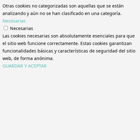
Otras cookies no categorizadas son aquellas que se están
analizando y aún no se han clasificado en una categoría.
Necesarias
Necesarias
Las cookies necesarias son absolutamente esenciales para que
el sitio web funcione correctamente. Estas cookies garantizan
funcionalidades básicas y características de seguridad del sitio
web, de forma anónima.
GUARDAR Y ACEPTAR