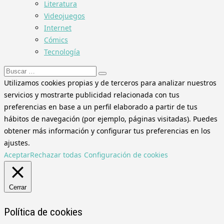
Literatura
Videojuegos
Internet
Cómics
Tecnología
Buscar:
Utilizamos cookies propias y de terceros para analizar nuestros
servicios y mostrarte publicidad relacionada con tus
preferencias en base a un perfil elaborado a partir de tus
hábitos de navegación (por ejemplo, páginas visitadas). Puedes
obtener más información y configurar tus preferencias en los
ajustes.
Aceptar
Rechazar todas
Configuración de cookies
Cerrar
Política de cookies