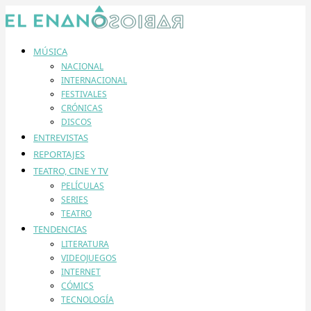
MÚSICA
NACIONAL
INTERNACIONAL
FESTIVALES
CRÓNICAS
DISCOS
ENTREVISTAS
REPORTAJES
TEATRO, CINE Y TV
PELÍCULAS
SERIES
TEATRO
TENDENCIAS
LITERATURA
VIDEOJUEGOS
INTERNET
CÓMICS
TECNOLOGÍA