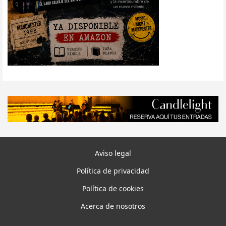
Aviso legal
Política de privacidad
Política de cookies
Acerca de nosotros