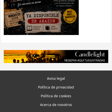
Aviso legal
Política de privacidad
Política de cookies
Acerca de nosotros