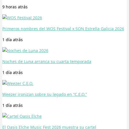
9 horas
atrás
Primeros nombres del WOS Festival x SON Estrella Galicia 2026
1 día
atrás
Noches de Luna arranca su cuarta temporada
1 día
atrás
Weezer ironizan sobre su legado en “C.E.O.”
1 día
atrás
El Oasis Elche Music Fest 2026 muestra su cartel