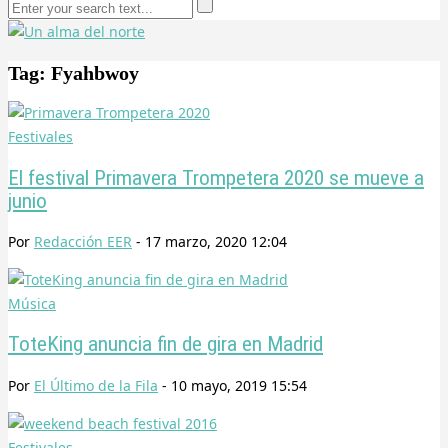
Tag: Fyahbwoy
Festivales
El festival Primavera Trompetera 2020 se mueve a
junio
Por
Redacción EER
-
17 marzo, 2020 12:04
Música
ToteKing anuncia fin de gira en Madrid
Por
El Último de la Fila
-
10 mayo, 2019 15:54
Festivales