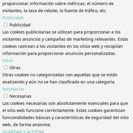
proporcionar información sobre métricas, el número de
visitantes, la tasa de rebote, la fuente de tráfico, etc.
Publicidad
Publicidad
Las cookies publicitarias se utilizan para proporcionar a los
visitantes anuncios y campañas de marketing relevantes. Estas
cookies rastrean a los visitantes en los sitios web y recopilan
información para proporcionar anuncios personalizados.
Otras
Otras
Otras cookies no categorizadas son aquellas que se están
analizando y aún no se han clasificado en una categoría.
Necesarias
Necesarias
Las cookies necesarias son absolutamente esenciales para que
el sitio web funcione correctamente. Estas cookies garantizan
funcionalidades básicas y características de seguridad del sitio
web, de forma anónima.
GUARDAR Y ACEPTAR