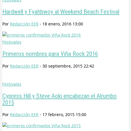
Hardwell y Fyahbwoy al Weekend Beach Festival
Por
Redacción EER
-
18 enero, 2016 13:00
Festivales
Primeros nombres para Viña Rock 2016
Por
Redacción EER
-
30 septiembre, 2015 22:42
Festivales
Cypress Hill y Steve Aoki encabezan el Alrumbo
2015
Por
Redacción EER
-
17 febrero, 2015 15:00