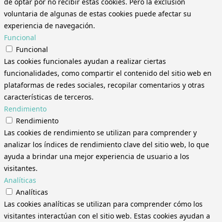
de optar por no recibir estas cookies. Pero la exclusión
voluntaria de algunas de estas cookies puede afectar su
experiencia de navegación.
Funcional
Funcional
Las cookies funcionales ayudan a realizar ciertas
funcionalidades, como compartir el contenido del sitio web en
plataformas de redes sociales, recopilar comentarios y otras
características de terceros.
Rendimiento
Rendimiento
Las cookies de rendimiento se utilizan para comprender y
analizar los índices de rendimiento clave del sitio web, lo que
ayuda a brindar una mejor experiencia de usuario a los
visitantes.
Analíticas
Analíticas
Las cookies analíticas se utilizan para comprender cómo los
visitantes interactúan con el sitio web. Estas cookies ayudan a