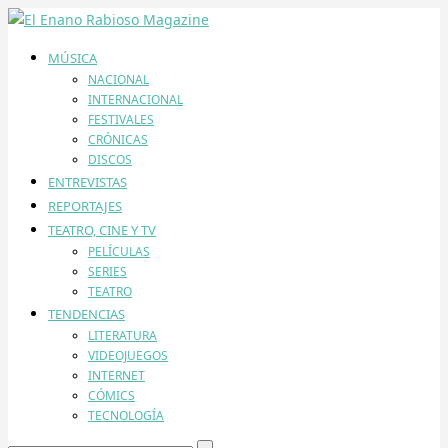
MÚSICA
NACIONAL
INTERNACIONAL
FESTIVALES
CRÓNICAS
DISCOS
ENTREVISTAS
REPORTAJES
TEATRO, CINE Y TV
PELÍCULAS
SERIES
TEATRO
TENDENCIAS
LITERATURA
VIDEOJUEGOS
INTERNET
CÓMICS
TECNOLOGÍA