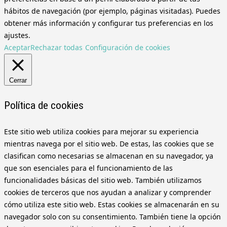
hábitos de navegación (por ejemplo, páginas visitadas). Puedes
obtener más información y configurar tus preferencias en los
ajustes.
Aceptar
Rechazar todas
Configuración de cookies
Cerrar
Política de cookies
Este sitio web utiliza cookies para mejorar su experiencia
mientras navega por el sitio web. De estas, las cookies que se
clasifican como necesarias se almacenan en su navegador, ya
que son esenciales para el funcionamiento de las
funcionalidades básicas del sitio web. También utilizamos
cookies de terceros que nos ayudan a analizar y comprender
cómo utiliza este sitio web. Estas cookies se almacenarán en su
navegador solo con su consentimiento. También tiene la opción