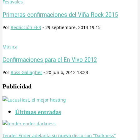
Festivales
Primeras confirmaciones del Viña Rock 2015
Por
Redacción EER
-
29 septiembre, 2014 19:15
Música
Confirmaciones para el En Vivo 2012
Por
Ross Gallagher
-
20 junio, 2012 13:23
Publicidad
Últimas entradas
Tender Ender adelanta su nuevo disco con “Darkness”