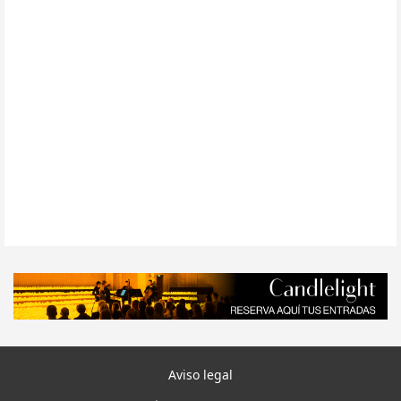
Aviso legal