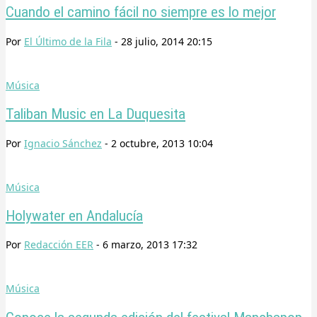
Cuando el camino fácil no siempre es lo mejor
Por
El Último de la Fila
-
28 julio, 2014 20:15
Música
Taliban Music en La Duquesita
Por
Ignacio Sánchez
-
2 octubre, 2013 10:04
Música
Holywater en Andalucía
Por
Redacción EER
-
6 marzo, 2013 17:32
Música