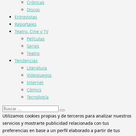
Crónicas
Discos
Entrevistas
Reportajes
Teatro, Cine y TV
Películas
Series
Teatro
Tendencias
Literatura
Videojuegos
Internet
Cómics
Tecnología
Buscar:
Utilizamos cookies propias y de terceros para analizar nuestros
servicios y mostrarte publicidad relacionada con tus
preferencias en base a un perfil elaborado a partir de tus