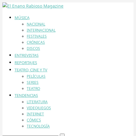
MÚSICA
NACIONAL
INTERNACIONAL
FESTIVALES
CRÓNICAS
DISCOS
ENTREVISTAS
REPORTAJES
TEATRO, CINE Y TV
PELÍCULAS
SERIES
TEATRO
TENDENCIAS
LITERATURA
VIDEOJUEGOS
INTERNET
CÓMICS
TECNOLOGÍA