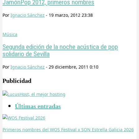
JamónPop 2012, primeros nombres
Por
Ignacio Sánchez
-
19 marzo, 2012 23:38
Música
Segunda edición de la noche acústica de pop
solidario de Sevilla
Por
Ignacio Sánchez
-
29 diciembre, 2011 0:10
Publicidad
Últimas entradas
Primeros nombres del WOS Festival x SON Estrella Galicia 2026