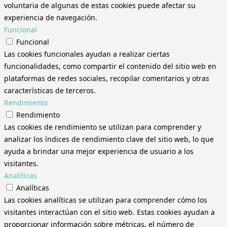
voluntaria de algunas de estas cookies puede afectar su
experiencia de navegación.
Funcional
Funcional
Las cookies funcionales ayudan a realizar ciertas
funcionalidades, como compartir el contenido del sitio web en
plataformas de redes sociales, recopilar comentarios y otras
características de terceros.
Rendimiento
Rendimiento
Las cookies de rendimiento se utilizan para comprender y
analizar los índices de rendimiento clave del sitio web, lo que
ayuda a brindar una mejor experiencia de usuario a los
visitantes.
Analíticas
Analíticas
Las cookies analíticas se utilizan para comprender cómo los
visitantes interactúan con el sitio web. Estas cookies ayudan a
proporcionar información sobre métricas, el número de