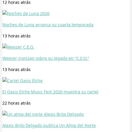
12 horas
atrás
Noches de Luna arranca su cuarta temporada
13 horas
atrás
Weezer ironizan sobre su legado en “C.E.O.”
13 horas
atrás
El Oasis Elche Music Fest 2026 muestra su cartel
22 horas
atrás
Alexis Brito Delgado publica Un Alma del Norte