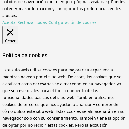
hábitos de navegación (por ejemplo, páginas visitadas). Puedes
obtener más información y configurar tus preferencias en los
ajustes.
Aceptar
Rechazar todas
Configuración de cookies
Cerrar
Política de cookies
Este sitio web utiliza cookies para mejorar su experiencia
mientras navega por el sitio web. De estas, las cookies que se
clasifican como necesarias se almacenan en su navegador, ya
que son esenciales para el funcionamiento de las
funcionalidades básicas del sitio web. También utilizamos
cookies de terceros que nos ayudan a analizar y comprender
cómo utiliza este sitio web. Estas cookies se almacenarán en su
navegador solo con su consentimiento. También tiene la opción
de optar por no recibir estas cookies. Pero la exclusión