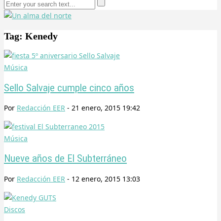
Tag: Kenedy
Música
Sello Salvaje cumple cinco años
Por
Redacción EER
-
21 enero, 2015 19:42
Música
Nueve años de El Subterráneo
Por
Redacción EER
-
12 enero, 2015 13:03
Discos