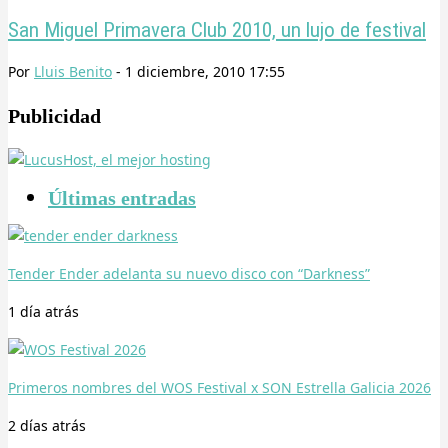
San Miguel Primavera Club 2010, un lujo de festival
Por
Lluis Benito
-
1 diciembre, 2010 17:55
Publicidad
Últimas entradas
Tender Ender adelanta su nuevo disco con “Darkness”
1 día
atrás
Primeros nombres del WOS Festival x SON Estrella Galicia 2026
2 días
atrás