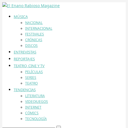
MÚSICA
NACIONAL
INTERNACIONAL
FESTIVALES
CRÓNICAS
DISCOS
ENTREVISTAS
REPORTAJES
TEATRO, CINE Y TV
PELÍCULAS
SERIES
TEATRO
TENDENCIAS
LITERATURA
VIDEOJUEGOS
INTERNET
CÓMICS
TECNOLOGÍA