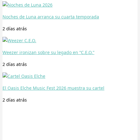
Noches de Luna arranca su cuarta temporada
2 días
atrás
Weezer ironizan sobre su legado en “C.E.O.”
2 días
atrás
El Oasis Elche Music Fest 2026 muestra su cartel
2 días
atrás