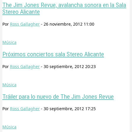
The Jim Jones Revue, avalancha sonora en la Sala
Stereo Alicante
Por
Ross Gallagher
-
26 noviembre, 2012 11:00
Música
Próximos conciertos sala Stereo Alicante
Por
Ross Gallagher
-
30 septiembre, 2012 20:23
Música
Tráiler para lo nuevo de The Jim Jones Revue
Por
Ross Gallagher
-
30 septiembre, 2012 17:25
Música