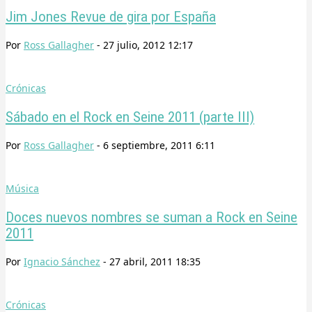
Jim Jones Revue de gira por España
Por
Ross Gallagher
-
27 julio, 2012 12:17
Crónicas
Sábado en el Rock en Seine 2011 (parte III)
Por
Ross Gallagher
-
6 septiembre, 2011 6:11
Música
Doces nuevos nombres se suman a Rock en Seine
2011
Por
Ignacio Sánchez
-
27 abril, 2011 18:35
Crónicas