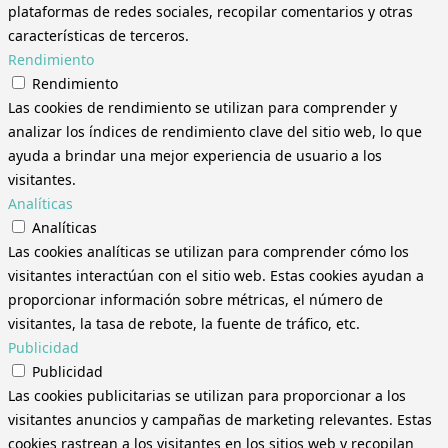
plataformas de redes sociales, recopilar comentarios y otras
características de terceros.
Rendimiento
Rendimiento
Las cookies de rendimiento se utilizan para comprender y
analizar los índices de rendimiento clave del sitio web, lo que
ayuda a brindar una mejor experiencia de usuario a los
visitantes.
Analíticas
Analíticas
Las cookies analíticas se utilizan para comprender cómo los
visitantes interactúan con el sitio web. Estas cookies ayudan a
proporcionar información sobre métricas, el número de
visitantes, la tasa de rebote, la fuente de tráfico, etc.
Publicidad
Publicidad
Las cookies publicitarias se utilizan para proporcionar a los
visitantes anuncios y campañas de marketing relevantes. Estas
cookies rastrean a los visitantes en los sitios web y recopilan