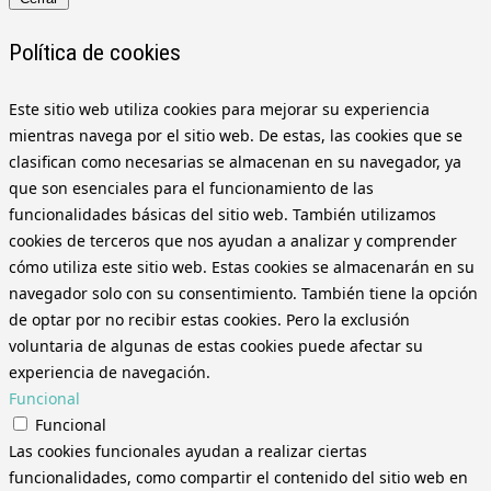
Política de cookies
Este sitio web utiliza cookies para mejorar su experiencia
mientras navega por el sitio web. De estas, las cookies que se
clasifican como necesarias se almacenan en su navegador, ya
que son esenciales para el funcionamiento de las
funcionalidades básicas del sitio web. También utilizamos
cookies de terceros que nos ayudan a analizar y comprender
cómo utiliza este sitio web. Estas cookies se almacenarán en su
navegador solo con su consentimiento. También tiene la opción
de optar por no recibir estas cookies. Pero la exclusión
voluntaria de algunas de estas cookies puede afectar su
experiencia de navegación.
Funcional
Funcional
Las cookies funcionales ayudan a realizar ciertas
funcionalidades, como compartir el contenido del sitio web en