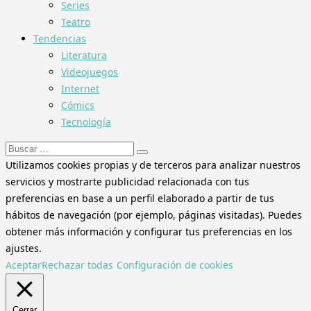
Series
Teatro
Tendencias
Literatura
Videojuegos
Internet
Cómics
Tecnología
Buscar:
Utilizamos cookies propias y de terceros para analizar nuestros
servicios y mostrarte publicidad relacionada con tus
preferencias en base a un perfil elaborado a partir de tus
hábitos de navegación (por ejemplo, páginas visitadas). Puedes
obtener más información y configurar tus preferencias en los
ajustes.
Aceptar
Rechazar todas
Configuración de cookies
Cerrar