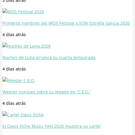
3 días
atrás
Primeros nombres del WOS Festival x SON Estrella Galicia 2026
4 días
atrás
Noches de Luna arranca su cuarta temporada
4 días
atrás
Weezer ironizan sobre su legado en “C.E.O.”
4 días
atrás
El Oasis Elche Music Fest 2026 muestra su cartel