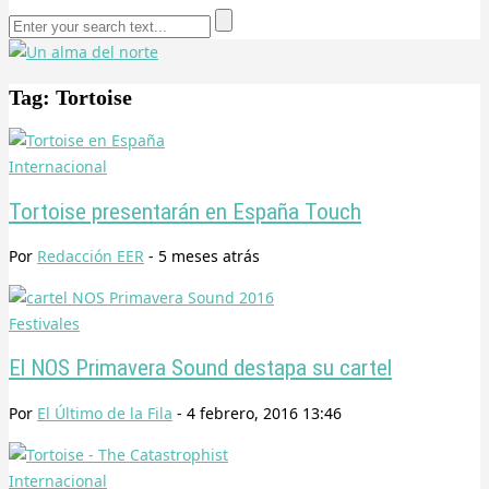
Tag: Tortoise
Internacional
Tortoise presentarán en España Touch
Por
Redacción EER
-
5 meses
atrás
Festivales
El NOS Primavera Sound destapa su cartel
Por
El Último de la Fila
-
4 febrero, 2016 13:46
Internacional