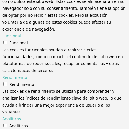
cómo utiliza este sitio web. Estas cookies se almacenarán en su
navegador solo con su consentimiento. También tiene la opción
de optar por no recibir estas cookies. Pero la exclusión
voluntaria de algunas de estas cookies puede afectar su
experiencia de navegación.
Funcional
Funcional
Las cookies funcionales ayudan a realizar ciertas
funcionalidades, como compartir el contenido del sitio web en
plataformas de redes sociales, recopilar comentarios y otras
características de terceros.
Rendimiento
Rendimiento
Las cookies de rendimiento se utilizan para comprender y
analizar los índices de rendimiento clave del sitio web, lo que
ayuda a brindar una mejor experiencia de usuario a los
visitantes.
Analíticas
Analíticas