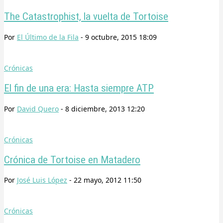
The Catastrophist, la vuelta de Tortoise
Por
El Último de la Fila
-
9 octubre, 2015 18:09
Crónicas
El fin de una era: Hasta siempre ATP
Por
David Quero
-
8 diciembre, 2013 12:20
Crónicas
Crónica de Tortoise en Matadero
Por
José Luis López
-
22 mayo, 2012 11:50
Crónicas