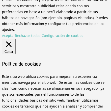
servicios y mostrarte publicidad relacionada con tus
preferencias en base a un perfil elaborado a partir de tus
hábitos de navegación (por ejemplo, páginas visitadas). Puedes
obtener más información y configurar tus preferencias en los
ajustes.
Aceptar
Rechazar todas
Configuración de cookies
Cerrar
Política de cookies
Este sitio web utiliza cookies para mejorar su experiencia
mientras navega por el sitio web. De estas, las cookies que se
clasifican como necesarias se almacenan en su navegador, ya
que son esenciales para el funcionamiento de las
funcionalidades básicas del sitio web. También utilizamos
cookies de terceros que nos ayudan a analizar y comprender