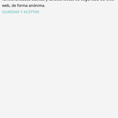
web, de forma anónima.
GUARDAR Y ACEPTAR