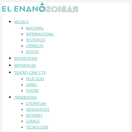
MÚSICA
NACIONAL
INTERNACIONAL
FESTIVALES
CRÓNICAS
DISCOS
ENTREVISTAS
REPORTAJES
TEATRO, CINE Y TV
PELÍCULAS
SERIES
TEATRO
TENDENCIAS
LITERATURA
VIDEOJUEGOS
INTERNET
CÓMICS
TECNOLOGÍA