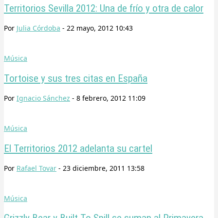
Territorios Sevilla 2012: Una de frío y otra de calor
Por
Julia Córdoba
-
22 mayo, 2012 10:43
Música
Tortoise y sus tres citas en España
Por
Ignacio Sánchez
-
8 febrero, 2012 11:09
Música
El Territorios 2012 adelanta su cartel
Por
Rafael Tovar
-
23 diciembre, 2011 13:58
Música