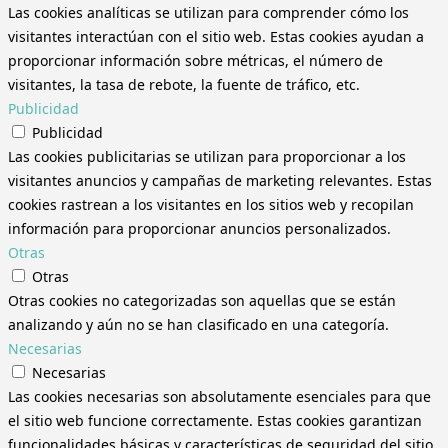
Las cookies analíticas se utilizan para comprender cómo los
visitantes interactúan con el sitio web. Estas cookies ayudan a
proporcionar información sobre métricas, el número de
visitantes, la tasa de rebote, la fuente de tráfico, etc.
Publicidad
Publicidad
Las cookies publicitarias se utilizan para proporcionar a los
visitantes anuncios y campañas de marketing relevantes. Estas
cookies rastrean a los visitantes en los sitios web y recopilan
información para proporcionar anuncios personalizados.
Otras
Otras
Otras cookies no categorizadas son aquellas que se están
analizando y aún no se han clasificado en una categoría.
Necesarias
Necesarias
Las cookies necesarias son absolutamente esenciales para que
el sitio web funcione correctamente. Estas cookies garantizan
funcionalidades básicas y características de seguridad del sitio