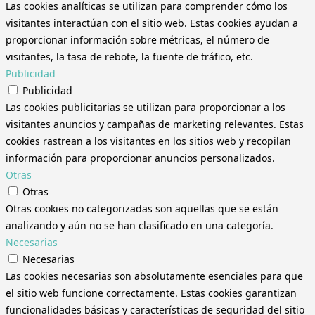
Las cookies analíticas se utilizan para comprender cómo los
visitantes interactúan con el sitio web. Estas cookies ayudan a
proporcionar información sobre métricas, el número de
visitantes, la tasa de rebote, la fuente de tráfico, etc.
Publicidad
Publicidad
Las cookies publicitarias se utilizan para proporcionar a los
visitantes anuncios y campañas de marketing relevantes. Estas
cookies rastrean a los visitantes en los sitios web y recopilan
información para proporcionar anuncios personalizados.
Otras
Otras
Otras cookies no categorizadas son aquellas que se están
analizando y aún no se han clasificado en una categoría.
Necesarias
Necesarias
Las cookies necesarias son absolutamente esenciales para que
el sitio web funcione correctamente. Estas cookies garantizan
funcionalidades básicas y características de seguridad del sitio