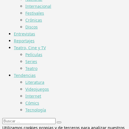
Internacional
Festivales
Crónicas
Discos
Entrevistas
Reportajes
Teatro, Cine y TV
Películas
Series
Teatro
Tendencias
Literatura
Videojuegos
Internet
Cómics
Tecnología
Buscar:
Utilizamos cookies propias y de terceros para analizar nuestros