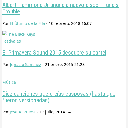
Albert Hammond Jr anuncia nuevo disco: Francis
Trouble
Por
El Último de la Fila
-
10 febrero, 2018 16:07
Festivales
El Primavera Sound 2015 descubre su cartel
Por
Ignacio Sánchez
-
21 enero, 2015 21:28
Música
Diez canciones que creías casposas (hasta que
fueron versionadas)
Por
Jose A. Rueda
-
17 julio, 2014 14:11