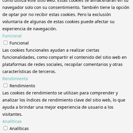
cómo utiliza este sitio web. Estas cookies se almacenarán en su
navegador solo con su consentimiento. También tiene la opción
de optar por no recibir estas cookies. Pero la exclusión
voluntaria de algunas de estas cookies puede afectar su
experiencia de navegación.
Funcional
Funcional
Las cookies funcionales ayudan a realizar ciertas
funcionalidades, como compartir el contenido del sitio web en
plataformas de redes sociales, recopilar comentarios y otras
características de terceros.
Rendimiento
Rendimiento
Las cookies de rendimiento se utilizan para comprender y
analizar los índices de rendimiento clave del sitio web, lo que
ayuda a brindar una mejor experiencia de usuario a los
visitantes.
Analíticas
Analíticas