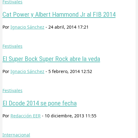
Festivales
Cat Power y Albert Hammond Jr al FIB 2014
Por
Ignacio Sánchez
-
24 abril, 2014 17:21
Festivales
El Super Bock Super Rock abre la veda
Por
Ignacio Sánchez
-
5 febrero, 2014 12:52
Festivales
El Dcode 2014 se pone fecha
Por
Redacción EER
-
10 diciembre, 2013 11:55
Internacional