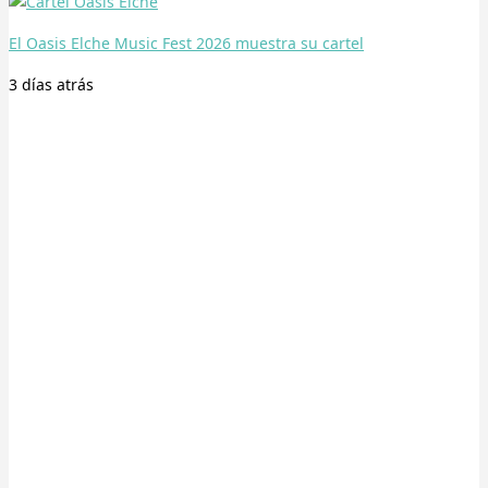
El Oasis Elche Music Fest 2026 muestra su cartel
3 días
atrás