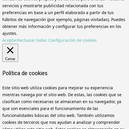
servicios y mostrarte publicidad relacionada con tus
preferencias en base a un perfil elaborado a partir de tus
hábitos de navegación (por ejemplo, páginas visitadas). Puedes
obtener más información y configurar tus preferencias en los
ajustes.
Aceptar
Rechazar todas
Configuración de cookies
Cerrar
Política de cookies
Este sitio web utiliza cookies para mejorar su experiencia
mientras navega por el sitio web. De estas, las cookies que se
clasifican como necesarias se almacenan en su navegador, ya
que son esenciales para el funcionamiento de las
funcionalidades básicas del sitio web. También utilizamos
cookies de terceros que nos ayudan a analizar y comprender