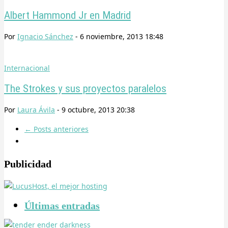
Albert Hammond Jr en Madrid
Por
Ignacio Sánchez
-
6 noviembre, 2013 18:48
Internacional
The Strokes y sus proyectos paralelos
Por
Laura Ávila
-
9 octubre, 2013 20:38
←
Posts anteriores
Publicidad
Últimas entradas