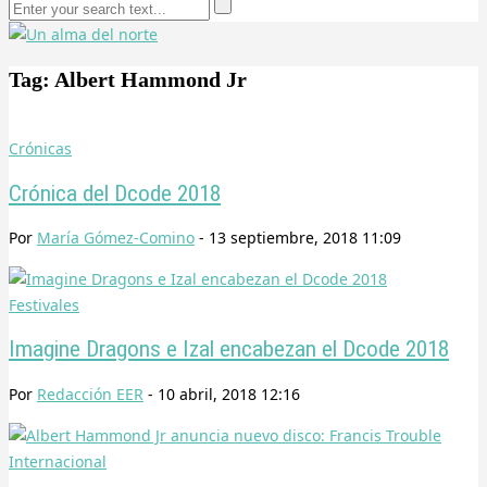
Tag: Albert Hammond Jr
Crónicas
Crónica del Dcode 2018
Por
María Gómez-Comino
-
13 septiembre, 2018 11:09
Festivales
Imagine Dragons e Izal encabezan el Dcode 2018
Por
Redacción EER
-
10 abril, 2018 12:16
Internacional