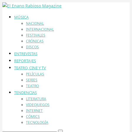
MÚSICA
NACIONAL
INTERNACIONAL
FESTIVALES
CRÓNICAS
DISCOS
ENTREVISTAS
REPORTAJES
TEATRO, CINE Y TV
PELÍCULAS
SERIES
TEATRO
TENDENCIAS
LITERATURA
VIDEOJUEGOS
INTERNET
CÓMICS
TECNOLOGÍA