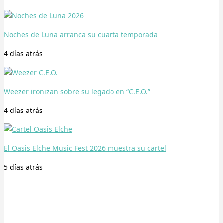
Noches de Luna arranca su cuarta temporada
4 días
atrás
Weezer ironizan sobre su legado en “C.E.O.”
4 días
atrás
El Oasis Elche Music Fest 2026 muestra su cartel
5 días
atrás