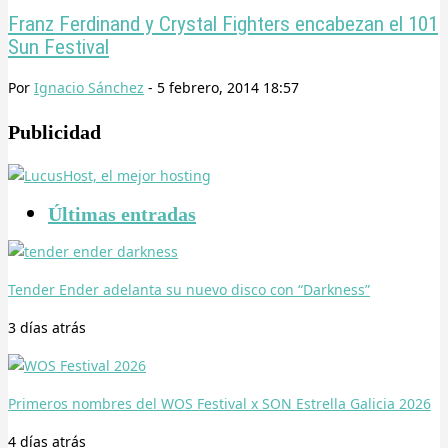
Franz Ferdinand y Crystal Fighters encabezan el 101
Sun Festival
Por
Ignacio Sánchez
-
5 febrero, 2014 18:57
Publicidad
Últimas entradas
Tender Ender adelanta su nuevo disco con “Darkness”
3 días
atrás
Primeros nombres del WOS Festival x SON Estrella Galicia 2026
4 días
atrás