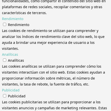
funcionalidades, como compartir el contenido del sitio web en
plataformas de redes sociales, recopilar comentarios y otras
características de terceros.
Rendimiento
Rendimiento
Las cookies de rendimiento se utilizan para comprender y
analizar los índices de rendimiento clave del sitio web, lo que
ayuda a brindar una mejor experiencia de usuario a los
visitantes.
Analíticas
Analíticas
Las cookies analíticas se utilizan para comprender cómo los
visitantes interactúan con el sitio web. Estas cookies ayudan a
proporcionar información sobre métricas, el número de
visitantes, la tasa de rebote, la fuente de tráfico, etc.
Publicidad
Publicidad
Las cookies publicitarias se utilizan para proporcionar a los
visitantes anuncios y campañas de marketing relevantes. Estas