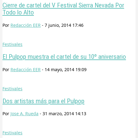
Cierre de cartel del V Festival Sierra Nevada Por
Todo lo Alto
Por
Redacción EER
-
7 junio, 2014 17:46
Festivales
El Pulpop muestra el cartel de su 10º aniversario
Por
Redacción EER
-
14 mayo, 2014 19:09
Festivales
Dos artistas más para el Pulpop
Por
Jose A. Rueda
-
31 marzo, 2014 14:13
Festivales