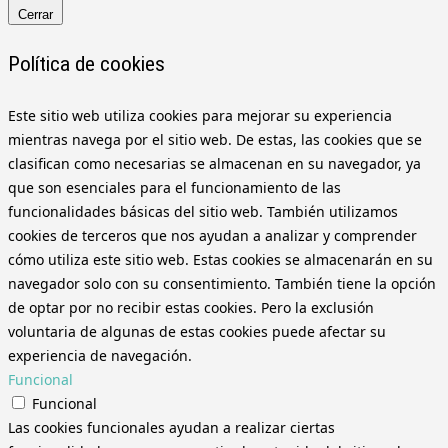
Cerrar
Política de cookies
Este sitio web utiliza cookies para mejorar su experiencia
mientras navega por el sitio web. De estas, las cookies que se
clasifican como necesarias se almacenan en su navegador, ya
que son esenciales para el funcionamiento de las
funcionalidades básicas del sitio web. También utilizamos
cookies de terceros que nos ayudan a analizar y comprender
cómo utiliza este sitio web. Estas cookies se almacenarán en su
navegador solo con su consentimiento. También tiene la opción
de optar por no recibir estas cookies. Pero la exclusión
voluntaria de algunas de estas cookies puede afectar su
experiencia de navegación.
Funcional
Funcional
Las cookies funcionales ayudan a realizar ciertas