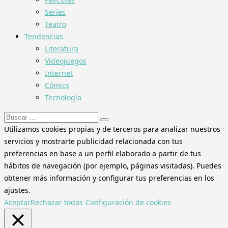
Series
Teatro
Tendencias
Literatura
Videojuegos
Internet
Cómics
Tecnología
Buscar:
Utilizamos cookies propias y de terceros para analizar nuestros
servicios y mostrarte publicidad relacionada con tus
preferencias en base a un perfil elaborado a partir de tus
hábitos de navegación (por ejemplo, páginas visitadas). Puedes
obtener más información y configurar tus preferencias en los
ajustes.
Aceptar
Rechazar todas
Configuración de cookies