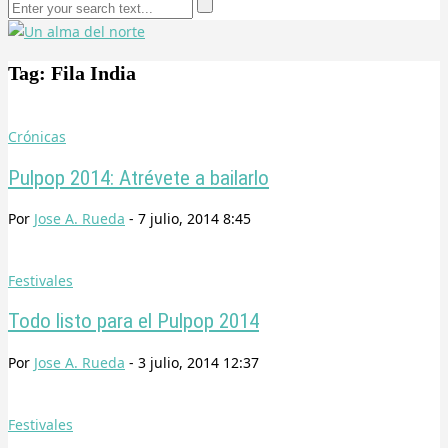
Tag: Fila India
Crónicas
Pulpop 2014: Atrévete a bailarlo
Por
Jose A. Rueda
-
7 julio, 2014 8:45
Festivales
Todo listo para el Pulpop 2014
Por
Jose A. Rueda
-
3 julio, 2014 12:37
Festivales