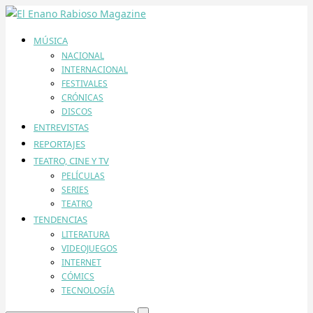
MÚSICA
NACIONAL
INTERNACIONAL
FESTIVALES
CRÓNICAS
DISCOS
ENTREVISTAS
REPORTAJES
TEATRO, CINE Y TV
PELÍCULAS
SERIES
TEATRO
TENDENCIAS
LITERATURA
VIDEOJUEGOS
INTERNET
CÓMICS
TECNOLOGÍA