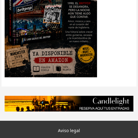
Aviso legal