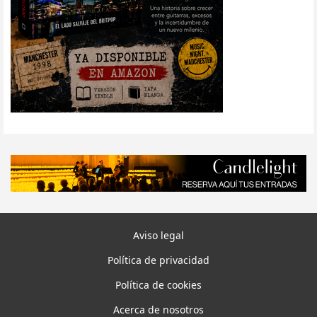
Aviso legal
Política de privacidad
Política de cookies
Acerca de nosotros