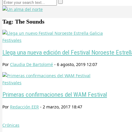
Tag: The Sounds
Festivales
Llega una nueva edición del Festival Noroeste Estrell
Por
Claudia De Bartolomé
-
6 agosto, 2019 12:07
Festivales
Primeras confirmaciones del WAM Festival
Por
Redacción EER
-
2 marzo, 2017 18:47
Crónicas