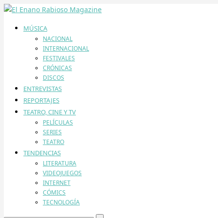
MÚSICA
NACIONAL
INTERNACIONAL
FESTIVALES
CRÓNICAS
DISCOS
ENTREVISTAS
REPORTAJES
TEATRO, CINE Y TV
PELÍCULAS
SERIES
TEATRO
TENDENCIAS
LITERATURA
VIDEOJUEGOS
INTERNET
CÓMICS
TECNOLOGÍA