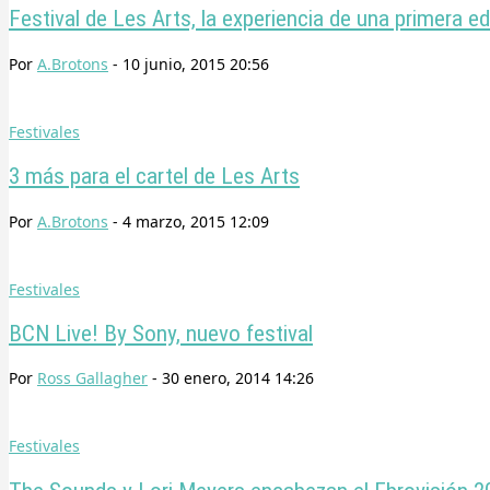
Festival de Les Arts, la experiencia de una primera ed
Por
A.Brotons
-
10 junio, 2015 20:56
Festivales
3 más para el cartel de Les Arts
Por
A.Brotons
-
4 marzo, 2015 12:09
Festivales
BCN Live! By Sony, nuevo festival
Por
Ross Gallagher
-
30 enero, 2014 14:26
Festivales