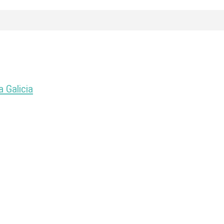
a Galicia