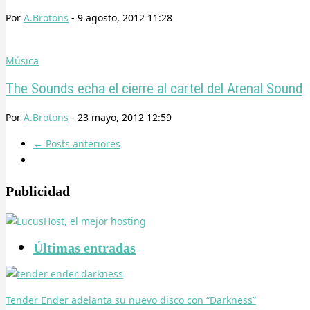
Por
A.Brotons
-
9 agosto, 2012 11:28
Música
The Sounds echa el cierre al cartel del Arenal Sound
Por
A.Brotons
-
23 mayo, 2012 12:59
←
Posts anteriores
Publicidad
Últimas entradas
Tender Ender adelanta su nuevo disco con “Darkness”