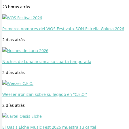
23 horas
atrás
Primeros nombres del WOS Festival x SON Estrella Galicia 2026
2 días
atrás
Noches de Luna arranca su cuarta temporada
2 días
atrás
Weezer ironizan sobre su legado en “C.E.O.”
2 días
atrás
El Oasis Elche Music Fest 2026 muestra su cartel