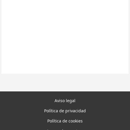
Aviso legal
Política de privacidad
Política de cookies