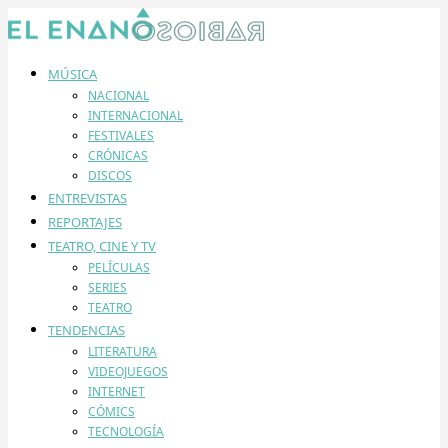
MÚSICA
NACIONAL
INTERNACIONAL
FESTIVALES
CRÓNICAS
DISCOS
ENTREVISTAS
REPORTAJES
TEATRO, CINE Y TV
PELÍCULAS
SERIES
TEATRO
TENDENCIAS
LITERATURA
VIDEOJUEGOS
INTERNET
CÓMICS
TECNOLOGÍA