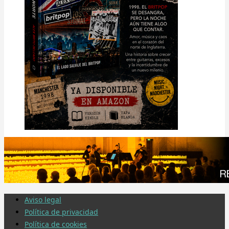
Aviso legal
Política de privacidad
Política de cookies