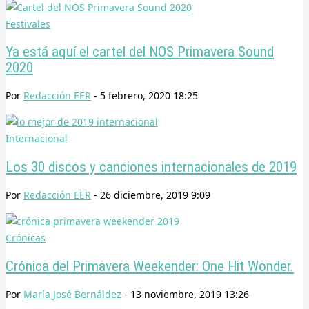
Festivales
Ya está aquí el cartel del NOS Primavera Sound
2020
Por
Redacción EER
-
5 febrero, 2020 18:25
Internacional
Los 30 discos y canciones internacionales de 2019
Por
Redacción EER
-
26 diciembre, 2019 9:09
Crónicas
Crónica del Primavera Weekender: One Hit Wonder.
Por
María José Bernáldez
-
13 noviembre, 2019 13:26