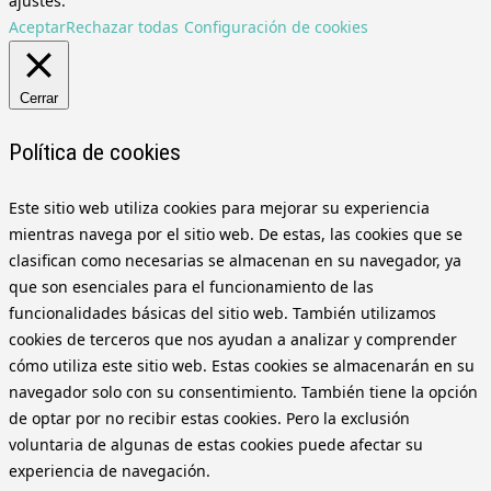
ajustes.
Aceptar
Rechazar todas
Configuración de cookies
Cerrar
Política de cookies
Este sitio web utiliza cookies para mejorar su experiencia
mientras navega por el sitio web. De estas, las cookies que se
clasifican como necesarias se almacenan en su navegador, ya
que son esenciales para el funcionamiento de las
funcionalidades básicas del sitio web. También utilizamos
cookies de terceros que nos ayudan a analizar y comprender
cómo utiliza este sitio web. Estas cookies se almacenarán en su
navegador solo con su consentimiento. También tiene la opción
de optar por no recibir estas cookies. Pero la exclusión
voluntaria de algunas de estas cookies puede afectar su
experiencia de navegación.