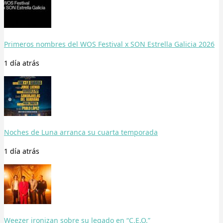
Primeros nombres del WOS Festival x SON Estrella Galicia 2026
1 día
atrás
Noches de Luna arranca su cuarta temporada
1 día
atrás
Weezer ironizan sobre su legado en “C.E.O.”