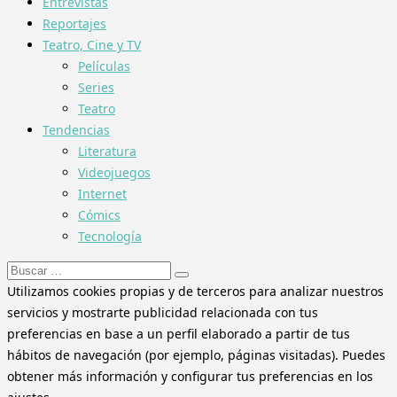
Entrevistas
Reportajes
Teatro, Cine y TV
Películas
Series
Teatro
Tendencias
Literatura
Videojuegos
Internet
Cómics
Tecnología
Buscar:
Utilizamos cookies propias y de terceros para analizar nuestros
servicios y mostrarte publicidad relacionada con tus
preferencias en base a un perfil elaborado a partir de tus
hábitos de navegación (por ejemplo, páginas visitadas). Puedes
obtener más información y configurar tus preferencias en los