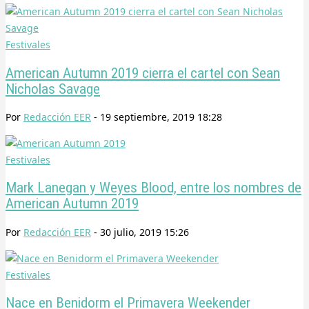
Festivales
American Autumn 2019 cierra el cartel con Sean
Nicholas Savage
Por
Redacción EER
-
19 septiembre, 2019 18:28
Festivales
Mark Lanegan y Weyes Blood, entre los nombres de
American Autumn 2019
Por
Redacción EER
-
30 julio, 2019 15:26
Festivales
Nace en Benidorm el Primavera Weekender