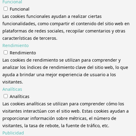
Funcional
Funcional
Las cookies funcionales ayudan a realizar ciertas
funcionalidades, como compartir el contenido del sitio web en
plataformas de redes sociales, recopilar comentarios y otras
características de terceros.
Rendimiento
Rendimiento
Las cookies de rendimiento se utilizan para comprender y
analizar los índices de rendimiento clave del sitio web, lo que
ayuda a brindar una mejor experiencia de usuario a los
visitantes.
Analíticas
Analíticas
Las cookies analíticas se utilizan para comprender cómo los
visitantes interactúan con el sitio web. Estas cookies ayudan a
proporcionar información sobre métricas, el número de
visitantes, la tasa de rebote, la fuente de tráfico, etc.
Publicidad