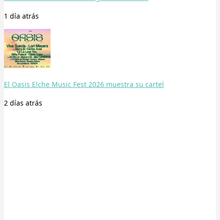
1 día
atrás
El Oasis Elche Music Fest 2026 muestra su cartel
2 días
atrás