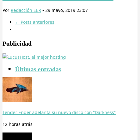
Por
Redacción EER
-
29 mayo, 2019 23:07
←
Posts anteriores
Publicidad
Últimas entradas
Tender Ender adelanta su nuevo disco con “Darkness”
12 horas
atrás