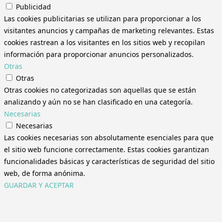
Publicidad
Las cookies publicitarias se utilizan para proporcionar a los
visitantes anuncios y campañas de marketing relevantes. Estas
cookies rastrean a los visitantes en los sitios web y recopilan
información para proporcionar anuncios personalizados.
Otras
Otras
Otras cookies no categorizadas son aquellas que se están
analizando y aún no se han clasificado en una categoría.
Necesarias
Necesarias
Las cookies necesarias son absolutamente esenciales para que
el sitio web funcione correctamente. Estas cookies garantizan
funcionalidades básicas y características de seguridad del sitio
web, de forma anónima.
GUARDAR Y ACEPTAR